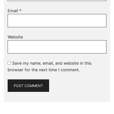
Email
*
Website
Save my name, email, and website in this
browser for the next time I comment.