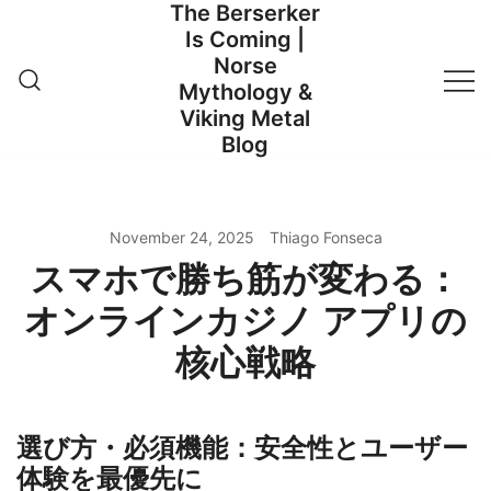
The Berserker
Skip
Is Coming |
to
Norse
content
Mythology &
Viking Metal
Blog
November 24, 2025
Thiago Fonseca
スマホで勝ち筋が変わる：
オンラインカジノ アプリの
核心戦略
選び方・必須機能：安全性とユーザー
体験を最優先に