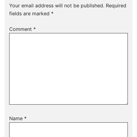
Your email address will not be published.
Required
fields are marked
*
Comment
*
Name
*