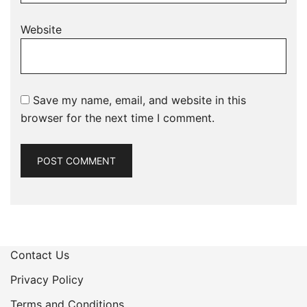
Website
Save my name, email, and website in this
browser for the next time I comment.
Contact Us
Privacy Policy
Terms and Conditions