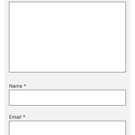
Name
*
Email
*