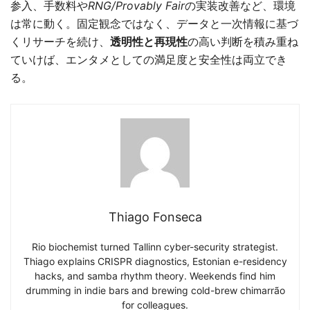
参入、手数料や
RNG/Provably Fair
の実装改善など、環境
は常に動く。固定観念ではなく、データと一次情報に基づ
くリサーチを続け、
透明性と再現性
の高い判断を積み重ね
ていけば、エンタメとしての満足度と安全性は両立でき
る。
Thiago Fonseca
Rio biochemist turned Tallinn cyber-security strategist.
Thiago explains CRISPR diagnostics, Estonian e-residency
hacks, and samba rhythm theory. Weekends find him
drumming in indie bars and brewing cold-brew chimarrão
for colleagues.