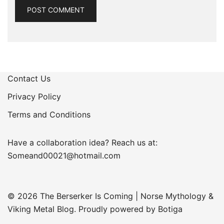
Contact Us
Privacy Policy
Terms and Conditions
Have a collaboration idea? Reach us at:
Someand00021@hotmail.com
© 2026 The Berserker Is Coming | Norse Mythology &
Viking Metal Blog. Proudly powered by
Botiga