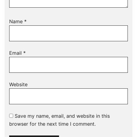
Name
*
Email
*
Website
Save my name, email, and website in this
browser for the next time I comment.