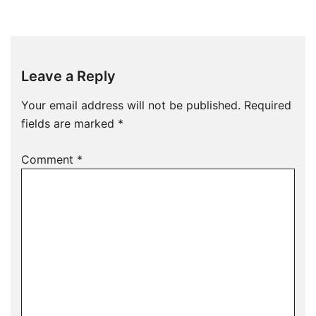
Leave a Reply
Your email address will not be published.
Required
fields are marked
*
Comment
*