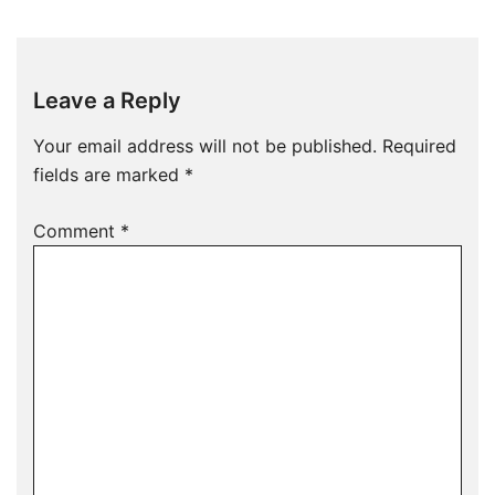
Leave a Reply
Your email address will not be published.
Required
fields are marked
*
Comment
*