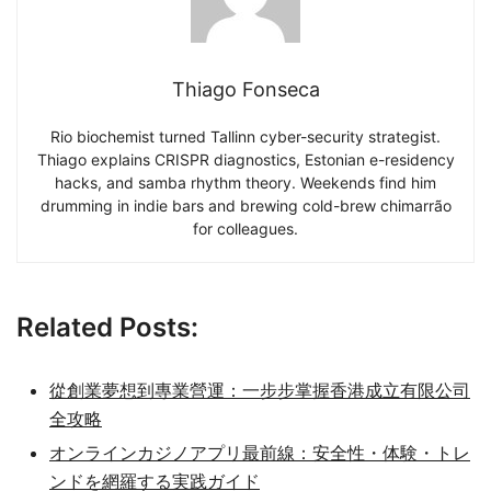
Thiago Fonseca
Rio biochemist turned Tallinn cyber-security strategist.
Thiago explains CRISPR diagnostics, Estonian e-residency
hacks, and samba rhythm theory. Weekends find him
drumming in indie bars and brewing cold-brew chimarrão
for colleagues.
Related Posts:
從創業夢想到專業營運：一步步掌握香港成立有限公司
全攻略
オンラインカジノアプリ最前線：安全性・体験・トレ
ンドを網羅する実践ガイド