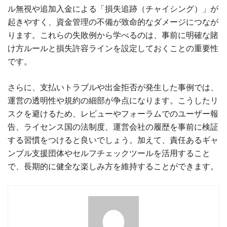
ル無視や追加入金による「損失追跡（チャイシング）」が
起きやすく、資金管理の不備が致命的なダメージにつなが
ります。これらの失敗例から学べるのは、事前に明確な賭
け方ルールと損失許容ラインを設定しておくことの重要性
です。
さらに、支払いトラブルや出金拒否が発生した事例では、
運営の透明性や規約の細部が争点になります。こうしたリ
スクを避けるため、レビューやフォーラムでのユーザー報
告、ライセンス国の法制度、運営会社の履歴を事前に検証
する習慣をつけると良いでしょう。加えて、責任あるギャ
ンブル支援団体やセルフチェックツールを活用すること
で、長期的に健全な楽しみ方を維持することができます。