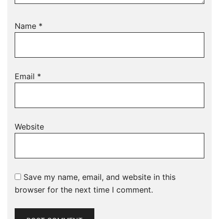
Name
*
Email
*
Website
Save my name, email, and website in this
browser for the next time I comment.