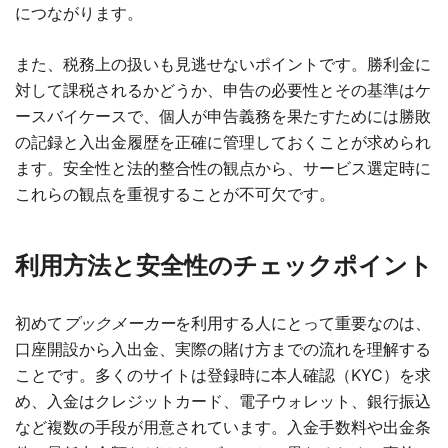
につながります。
また、税務上の扱いも見逃せないポイントです。勝利金に
対して課税されるかどうか、申告の必要性とその基準はケ
ースバイケースで、個人が申告義務を果たすためには勝敗
の記録と入出金履歴を正確に管理しておくことが求められ
ます。安全性と法的整合性の観点から、サービス選定時に
これらの観点を重視することが不可欠です。
利用方法と安全性のチェックポイント
初めて
ブックメーカー
を利用する人にとって重要なのは、
口座開設から入出金、実際の賭け方までの流れを理解する
ことです。多くのサイトは登録時に本人確認（KYC）を求
め、入金はクレジットカード、電子ウォレット、銀行振込
など複数の手段が用意されています。入金手数料や出金条