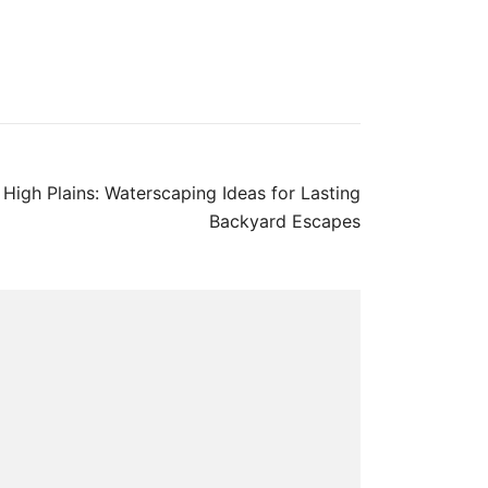
 High Plains: Waterscaping Ideas for Lasting
Backyard Escapes