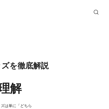
ッズを徹底解説
理解
ッズは単に「どちら