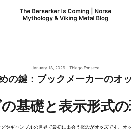
The Berserker Is Coming | Norse
Mythology & Viking Metal Blog
January 18, 2026
Thiago Fonseca
めの鍵：ブックメーカーのオ
ズの基礎と表示形式の
ングやギャンブルの世界で最初に出会う概念が
オッズ
です。オ