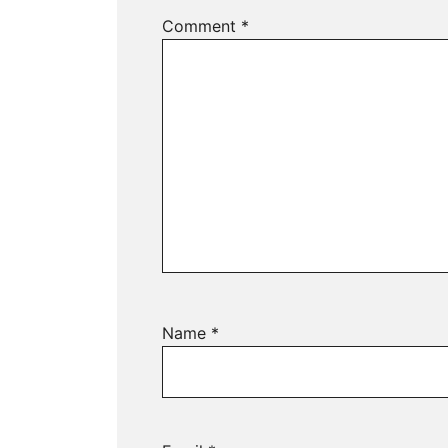
Comment
*
Name
*