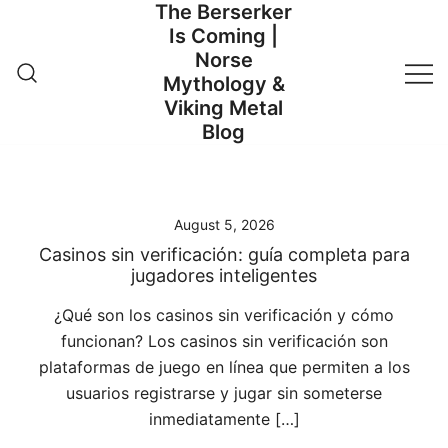
The Berserker
Skip
Is Coming |
to
Norse
content
Mythology &
Viking Metal
Blog
August 5, 2026
Casinos sin verificación: guía completa para
jugadores inteligentes
¿Qué son los casinos sin verificación y cómo
funcionan? Los casinos sin verificación son
plataformas de juego en línea que permiten a los
usuarios registrarse y jugar sin someterse
inmediatamente […]