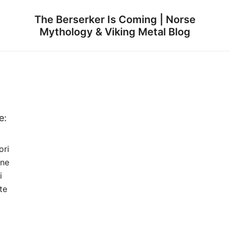
The Berserker Is Coming | Norse
Mythology & Viking Metal Blog
e:
ori
ine
i
te