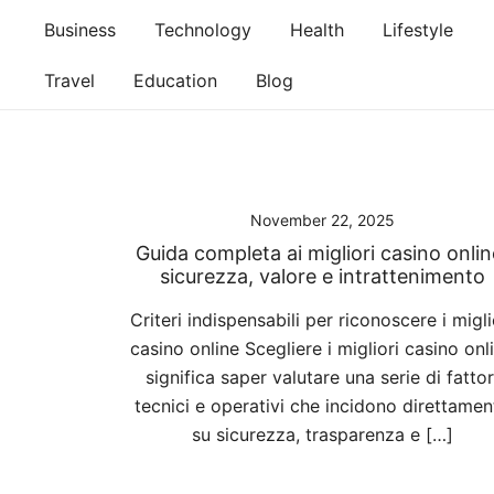
Skip
Business
Technology
Health
Lifestyle
to
content
Travel
Education
Blog
November 22, 2025
Guida completa ai migliori casino onlin
sicurezza, valore e intrattenimento
Criteri indispensabili per riconoscere i migli
casino online Scegliere i migliori casino onl
significa saper valutare una serie di fattor
tecnici e operativi che incidono direttamen
su sicurezza, trasparenza e […]