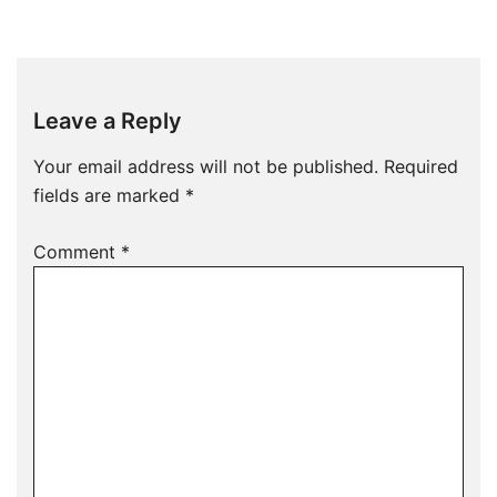
Leave a Reply
Your email address will not be published.
Required
fields are marked
*
Comment
*