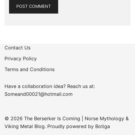
Contact Us
Privacy Policy
Terms and Conditions
Have a collaboration idea? Reach us at:
Someand00021@hotmail.com
© 2026 The Berserker Is Coming | Norse Mythology &
Viking Metal Blog. Proudly powered by
Botiga