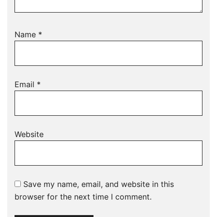
Name
*
Email
*
Website
Save my name, email, and website in this
browser for the next time I comment.