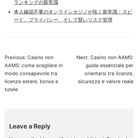
ランキングの新常識
本人確認不要のオンラインカジノが拓く新常識：スピ
ード、プライバシー、そして賢いリスク管理
Post
Previous:
Casino non
Next:
Casino non AAMS:
navigation
AAMS: come scegliere in
guida essenziale per
modo consapevole tra
orientarsi tra licenze,
licenze estere, bonus e
sicurezza e valore reale
tutele
Leave a Reply