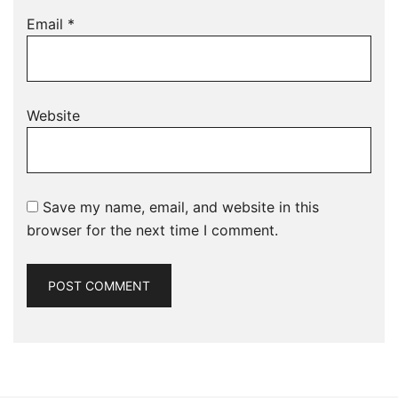
Email
*
Website
Save my name, email, and website in this
browser for the next time I comment.