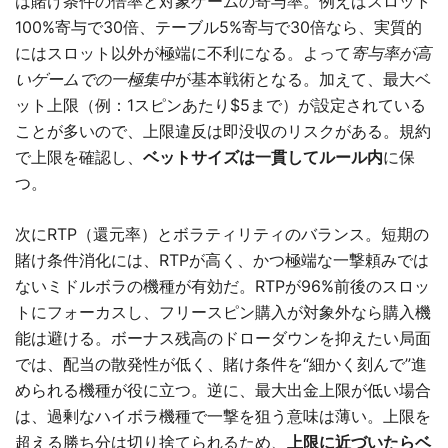
は賭け条件の倍率と対象ゲームの寄与率。例えばスロット
100%寄与で30倍、テーブル5%寄与で30倍なら、実質的
にはスロット以外が極端に不利になる。よって
寄与率が高
いゲームでの一極集中
が基本戦術となる。加えて、最大ベ
ット上限（例：1スピンあたり$5まで）が設定されている
ことが多いので、上限違反は即没収のリスクがある。規約
で上限を確認し、
ベットサイズは一貫してルール内
に保
つ。
次にRTP（還元率）とボラティリティのバランス。短期の
賭け条件消化には、RTPが高く、かつ極端な一撃頼みでは
ないミドルボラの機種が有効だ。RTPが96%前後のスロッ
トにフォーカスし、フリースピン購入が対象外なら購入機
能は避ける。ボーナス残高のドローダウンを抑えたい局面
では、配当の散発性が低く、賭け条件を“細かく刻んで”進
められる機種が役に立つ。逆に、最大出金上限が低い場合
は、過剰なハイボラ機種で一撃を狙う意味は薄い。上限を
超える勝ち分は切り捨てられるため、
上限に近づいたらベ