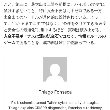
こと。第三に、最大出金上限を前提に、ハイボラの“夢”に
傾けすぎないこと。特に入金不要は元手ゼロである一方、
出金までのハードルが具体的に設計されている。よっ
て、“当たるまで回す”ではなく、“条件をクリアできる速度
と安全性の最適化”に集中するほど、実利は積み上がる。
入金不要ボーナスは運の試金石ではなく、情報とルールの
ゲーム
であることを、成功例は雄弁に物語っている。
Thiago Fonseca
Rio biochemist turned Tallinn cyber-security strategist.
Thiago explains CRISPR diagnostics, Estonian e-residency