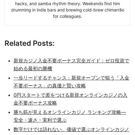
hacks, and samba rhythm theory. Weekends find him
drumming in indie bars and brewing cold-brew chimarrão
for colleagues.
Related Posts:
新規カジノ入金不要ボーナス完全ガイド：ゼロ投資で
始める最初の勝機
一歩リードするチャンス：新規オープンで狙う「入金
不要ボーナス」の真価と賢い攻略
0円スタートで差をつける新規オンラインカジノの入
金不要ボーナス攻略
勝ち筋が見えるオンラインカジノ ランキング攻略—
安全・速さ・実利で選ぶ
数字だけでは語れない、価値で選ぶオンラインカジノ