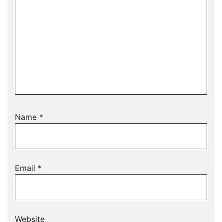
Name
*
Email
*
Website