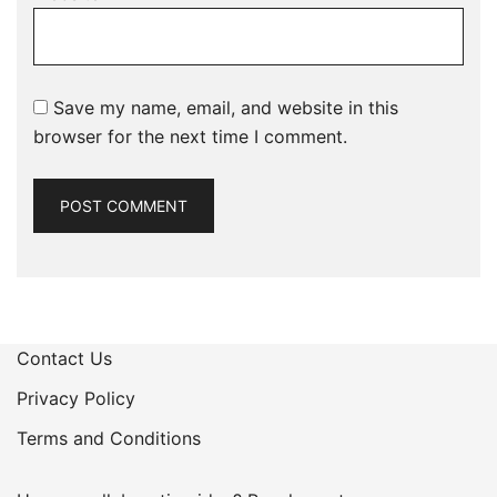
Save my name, email, and website in this
browser for the next time I comment.
Contact Us
Privacy Policy
Terms and Conditions