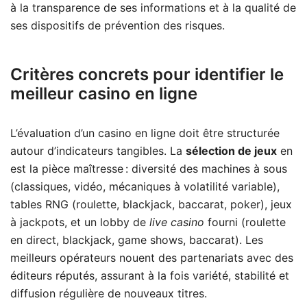
à la transparence de ses informations et à la qualité de
ses dispositifs de prévention des risques.
Critères concrets pour identifier le
meilleur casino en ligne
L’évaluation d’un casino en ligne doit être structurée
autour d’indicateurs tangibles. La
sélection de jeux
en
est la pièce maîtresse : diversité des machines à sous
(classiques, vidéo, mécaniques à volatilité variable),
tables RNG (roulette, blackjack, baccarat, poker), jeux
à jackpots, et un lobby de
live casino
fourni (roulette
en direct, blackjack, game shows, baccarat). Les
meilleurs opérateurs nouent des partenariats avec des
éditeurs réputés, assurant à la fois variété, stabilité et
diffusion régulière de nouveaux titres.