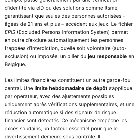
d’identité via eID ou des solutions comme Itsme,
garantissant que seules des personnes autorisées –
âgées de 21 ans et plus – accèdent aux jeux. Le fichier
EPIS
(Excluded Persons Information System) permet
en outre d’exclure automatiquement les personnes
frappées d’interdiction, qu’elle soit volontaire (auto-
exclusion) ou imposée, un pilier du
jeu responsable
en
Belgique.
Les limites financières constituent un autre garde-fou
central. Une
limite hebdomadaire de dépôt
s’applique
par opérateur, avec des ajustements possibles
uniquement après vérifications supplémentaires, et une
réduction automatique si des signaux de risque
financier sont détectés. Ce mécanisme empêche les
excès soudains, un facteur essentiel pour que le
divertissement demeure sous contrôle. Il