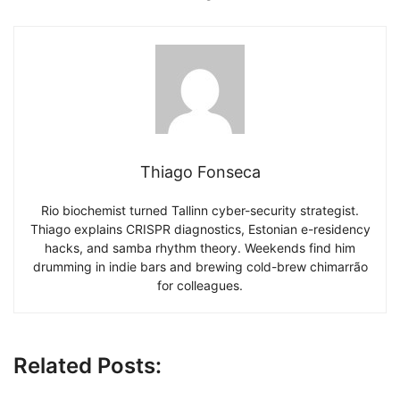
Thiago Fonseca
Rio biochemist turned Tallinn cyber-security strategist.
Thiago explains CRISPR diagnostics, Estonian e-residency
hacks, and samba rhythm theory. Weekends find him
drumming in indie bars and brewing cold-brew chimarrão
for colleagues.
Related Posts: