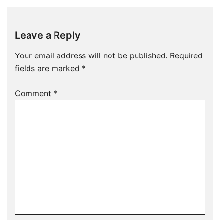
Leave a Reply
Your email address will not be published.
Required
fields are marked
*
Comment
*