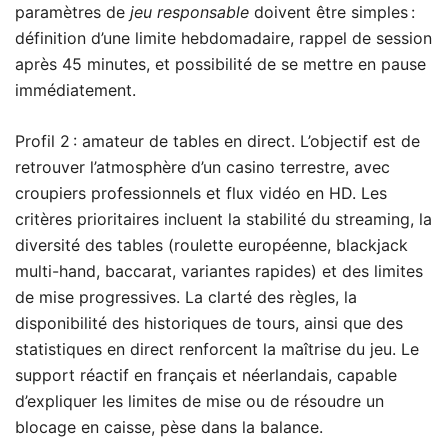
paramètres de
jeu responsable
doivent être simples :
définition d’une limite hebdomadaire, rappel de session
après 45 minutes, et possibilité de se mettre en pause
immédiatement.
Profil 2 : amateur de tables en direct. L’objectif est de
retrouver l’atmosphère d’un casino terrestre, avec
croupiers professionnels et flux vidéo en HD. Les
critères prioritaires incluent la stabilité du streaming, la
diversité des tables (roulette européenne, blackjack
multi-hand, baccarat, variantes rapides) et des limites
de mise progressives. La clarté des règles, la
disponibilité des historiques de tours, ainsi que des
statistiques en direct renforcent la maîtrise du jeu. Le
support réactif en français et néerlandais, capable
d’expliquer les limites de mise ou de résoudre un
blocage en caisse, pèse dans la balance.