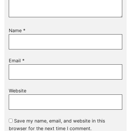
Name
*
Email
*
Website
Save my name, email, and website in this
browser for the next time I comment.