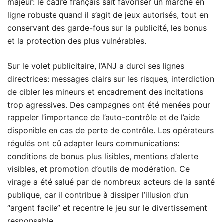
majeur: le cadre français sait favoriser un marché en
ligne robuste quand il s’agit de jeux autorisés, tout en
conservant des garde-fous sur la publicité, les bonus
et la protection des plus vulnérables.
Sur le volet publicitaire, l’ANJ a durci ses lignes
directrices: messages clairs sur les risques, interdiction
de cibler les mineurs et encadrement des incitations
trop agressives. Des campagnes ont été menées pour
rappeler l’importance de l’auto-contrôle et de l’aide
disponible en cas de perte de contrôle. Les opérateurs
régulés ont dû adapter leurs communications:
conditions de bonus plus lisibles, mentions d’alerte
visibles, et promotion d’outils de modération. Ce
virage a été salué par de nombreux acteurs de la santé
publique, car il contribue à dissiper l’illusion d’un
“argent facile” et recentre le jeu sur le divertissement
responsable.