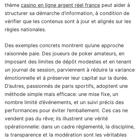
thème
casino en ligne argent réel france
peut aider à
structurer sa démarche d’information, à condition de
vérifier que les contenus sont à jour et alignés sur les
règles nationales.
Des exemples concrets montrent qu’une approche
raisonnée paie. Des joueurs de poker amateurs, en
imposant des limites de dépôt modestes et en tenant
un journal de session, parviennent à réduire la variance
émotionnelle et à préserver leur capital sur la durée.
D’autres, passionnés de paris sportifs, adoptent une
méthode simple mais efficace: une mise fixe, un
nombre limité d’événements, et un suivi précis des
performances pour éviter l’emballement. Ces cas ne
vendent pas du rêve; ils illustrent une vérité
opérationnelle: dans un cadre réglementé, la discipline,
la transparence et la modération sont les véritables