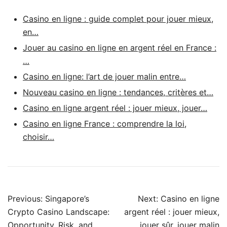
Casino en ligne : guide complet pour jouer mieux,
en…
Jouer au casino en ligne en argent réel en France :
…
Casino en ligne: l’art de jouer malin entre…
Nouveau casino en ligne : tendances, critères et…
Casino en ligne argent réel : jouer mieux, jouer…
Casino en ligne France : comprendre la loi,
choisir…
Post
Previous:
Singapore’s
Next:
Casino en ligne
navigation
Crypto Casino Landscape:
argent réel : jouer mieux,
Opportunity, Risk, and
jouer sûr, jouer malin