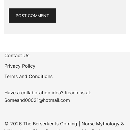
Contact Us
Privacy Policy
Terms and Conditions
Have a collaboration idea? Reach us at:
Someand00021@hotmail.com
© 2026 The Berserker Is Coming | Norse Mythology &