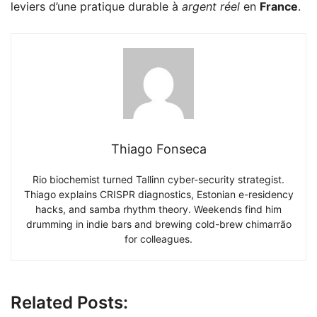
leviers d’une pratique durable à
argent réel
en
France
.
Thiago Fonseca
Rio biochemist turned Tallinn cyber-security strategist.
Thiago explains CRISPR diagnostics, Estonian e-residency
hacks, and samba rhythm theory. Weekends find him
drumming in indie bars and brewing cold-brew chimarrão
for colleagues.
Related Posts: