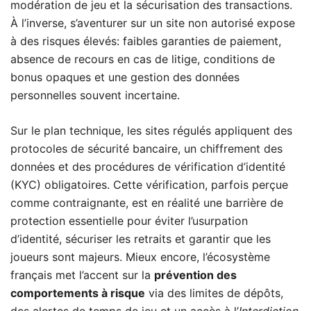
modération de jeu et la sécurisation des transactions.
À l’inverse, s’aventurer sur un site non autorisé expose
à des risques élevés: faibles garanties de paiement,
absence de recours en cas de litige, conditions de
bonus opaques et une gestion des données
personnelles souvent incertaine.
Sur le plan technique, les sites régulés appliquent des
protocoles de sécurité bancaire, un chiffrement des
données et des procédures de vérification d’identité
(KYC) obligatoires. Cette vérification, parfois perçue
comme contraignante, est en réalité une barrière de
protection essentielle pour éviter l’usurpation
d’identité, sécuriser les retraits et garantir que les
joueurs sont majeurs. Mieux encore, l’écosystème
français met l’accent sur la
prévention des
comportements à risque
via des limites de dépôts,