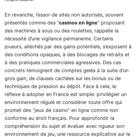
En revanche, l’essor de sites non autorisés, souvent
présentés comme des “
casinos en ligne
” proposant
des machines à sous ou des roulettes, rappelle la
nécessité d’une vigilance permanente. Certains
joueurs, alléchés par des gains potentiels, s’exposent à
des conditions opaques, à des blocages de retraits et
à des pratiques commerciales agressives. Des cas
concrets témoignent de comptes gelés à la suite d’un
gros gain, de clauses cachées sur les bonus ou de
techniques de pression au dépôt. Face à cela, le
réflexe à adopter en France est simple: privilégier un
environnement régulé et considérer toute offre qui
promet des “jeux de casino” en ligne comme non
conforme au droit français. Pour approfondir la
compréhension du sujet et évaluer avec rigueur son
environnement de jeu, une ressource explicative sur le