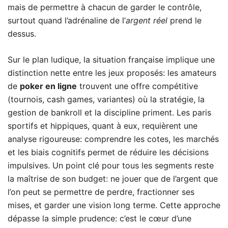
mais de permettre à chacun de garder le contrôle,
surtout quand l’adrénaline de l’
argent réel
prend le
dessus.
Sur le plan ludique, la situation française implique une
distinction nette entre les jeux proposés: les amateurs
de
poker en ligne
trouvent une offre compétitive
(tournois, cash games, variantes) où la stratégie, la
gestion de bankroll et la discipline priment. Les paris
sportifs et hippiques, quant à eux, requièrent une
analyse rigoureuse: comprendre les cotes, les marchés
et les biais cognitifs permet de réduire les décisions
impulsives. Un point clé pour tous les segments reste
la maîtrise de son budget: ne jouer que de l’argent que
l’on peut se permettre de perdre, fractionner ses
mises, et garder une vision long terme. Cette approche
dépasse la simple prudence: c’est le cœur d’une