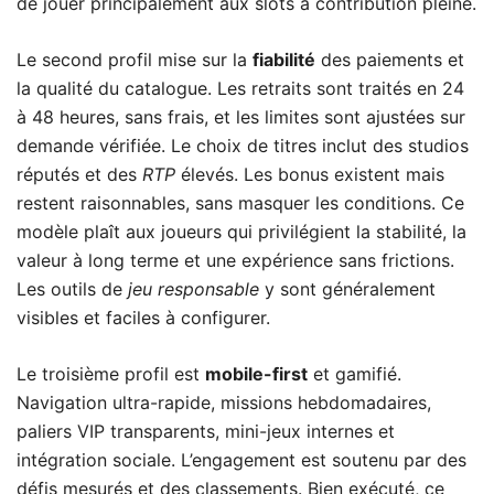
de jouer principalement aux slots à contribution pleine.
Le second profil mise sur la
fiabilité
des paiements et
la qualité du catalogue. Les retraits sont traités en 24
à 48 heures, sans frais, et les limites sont ajustées sur
demande vérifiée. Le choix de titres inclut des studios
réputés et des
RTP
élevés. Les bonus existent mais
restent raisonnables, sans masquer les conditions. Ce
modèle plaît aux joueurs qui privilégient la stabilité, la
valeur à long terme et une expérience sans frictions.
Les outils de
jeu responsable
y sont généralement
visibles et faciles à configurer.
Le troisième profil est
mobile-first
et gamifié.
Navigation ultra-rapide, missions hebdomadaires,
paliers VIP transparents, mini-jeux internes et
intégration sociale. L’engagement est soutenu par des
défis mesurés et des classements. Bien exécuté, ce