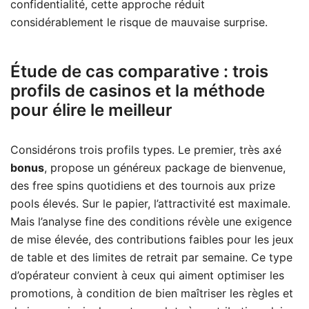
confidentialité, cette approche réduit
considérablement le risque de mauvaise surprise.
Étude de cas comparative : trois
profils de casinos et la méthode
pour élire le meilleur
Considérons trois profils types. Le premier, très axé
bonus
, propose un généreux package de bienvenue,
des free spins quotidiens et des tournois aux prize
pools élevés. Sur le papier, l’attractivité est maximale.
Mais l’analyse fine des conditions révèle une exigence
de mise élevée, des contributions faibles pour les jeux
de table et des limites de retrait par semaine. Ce type
d’opérateur convient à ceux qui aiment optimiser les
promotions, à condition de bien maîtriser les règles et