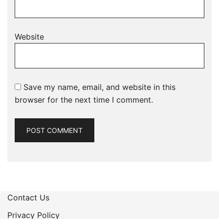
Website
Save my name, email, and website in this
browser for the next time I comment.
Contact Us
Privacy Policy