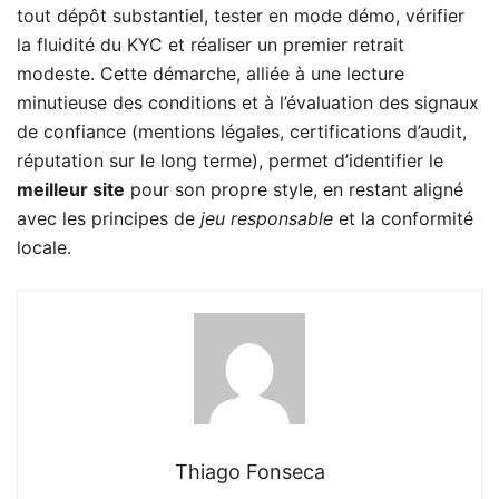
tout dépôt substantiel, tester en mode démo, vérifier
la fluidité du KYC et réaliser un premier retrait
modeste. Cette démarche, alliée à une lecture
minutieuse des conditions et à l’évaluation des signaux
de confiance (mentions légales, certifications d’audit,
réputation sur le long terme), permet d’identifier le
meilleur site
pour son propre style, en restant aligné
avec les principes de
jeu responsable
et la conformité
locale.
Thiago Fonseca