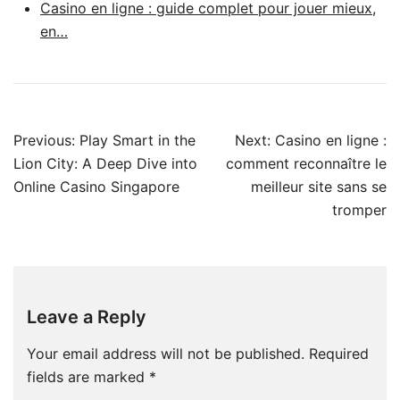
Casino en ligne : guide complet pour jouer mieux,
en…
Post
Previous:
Play Smart in the
Next:
Casino en ligne :
navigation
Lion City: A Deep Dive into
comment reconnaître le
Online Casino Singapore
meilleur site sans se
tromper
Leave a Reply
Your email address will not be published.
Required
fields are marked
*