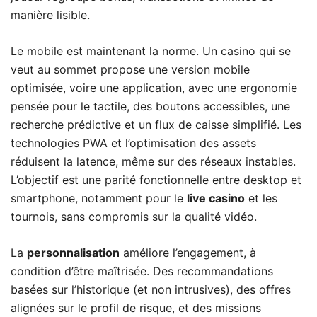
manière lisible.
Le mobile est maintenant la norme. Un casino qui se
veut au sommet propose une version mobile
optimisée, voire une application, avec une ergonomie
pensée pour le tactile, des boutons accessibles, une
recherche prédictive et un flux de caisse simplifié. Les
technologies PWA et l’optimisation des assets
réduisent la latence, même sur des réseaux instables.
L’objectif est une parité fonctionnelle entre desktop et
smartphone, notamment pour le
live casino
et les
tournois, sans compromis sur la qualité vidéo.
La
personnalisation
améliore l’engagement, à
condition d’être maîtrisée. Des recommandations
basées sur l’historique (et non intrusives), des offres
alignées sur le profil de risque, et des missions