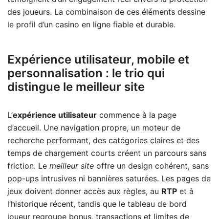
des joueurs. La combinaison de ces éléments dessine
le profil d’un casino en ligne fiable et durable.
Expérience utilisateur, mobile et
personnalisation : le trio qui
distingue le meilleur site
L’
expérience utilisateur
commence à la page
d’accueil. Une navigation propre, un moteur de
recherche performant, des catégories claires et des
temps de chargement courts créent un parcours sans
friction. Le
meilleur site
offre un design cohérent, sans
pop-ups intrusives ni bannières saturées. Les pages de
jeux doivent donner accès aux règles, au
RTP
et à
l’historique récent, tandis que le tableau de bord
joueur regroupe bonus, transactions et limites de