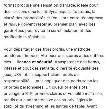
format procure une sensation d’arcade, idéale pour
des sessions courtes et dynamiques. Toutefois, la
clarté des probabilités et l’équilibre entre récompense
et risque doivent rester au premier plan, avec des
garde-fous pour éviter la sur-stimulation et des
notifications réglables.
Pour départager ces trois profils, une méthode
pondérée s’impose. Attribuer des scores à des critères
clés —
licence et sécurité
, transparence des
bonus
,
vitesse et coût des
retraits
, diversité et qualité des
jeux, UX/mobile, support client, outils de
responsabilité — puis appliquer des poids selon les
priorités personnelles. Un joueur orienté slots
privilégiera RTP, promos claires et volatilité maîtrisée,
tandis qu’un adepte de live casino privilégiera la
stabilité du streaming et les limites de table. Avant