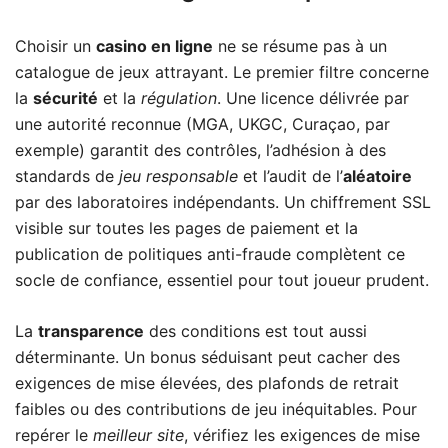
Choisir un
casino en ligne
ne se résume pas à un
catalogue de jeux attrayant. Le premier filtre concerne
la
sécurité
et la
régulation
. Une licence délivrée par
une autorité reconnue (MGA, UKGC, Curaçao, par
exemple) garantit des contrôles, l’adhésion à des
standards de
jeu responsable
et l’audit de l’
aléatoire
par des laboratoires indépendants. Un chiffrement SSL
visible sur toutes les pages de paiement et la
publication de politiques anti-fraude complètent ce
socle de confiance, essentiel pour tout joueur prudent.
La
transparence
des conditions est tout aussi
déterminante. Un bonus séduisant peut cacher des
exigences de mise élevées, des plafonds de retrait
faibles ou des contributions de jeu inéquitables. Pour
repérer le
meilleur site
, vérifiez les exigences de mise