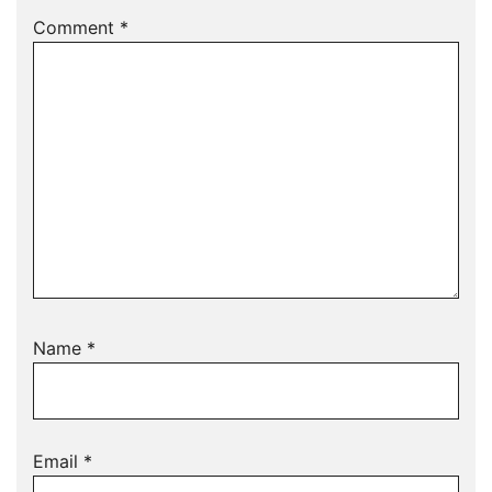
Comment
*
Name
*
Email
*