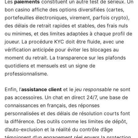
Les
paiements
constituent un autre test de sérieux. Un
bon casino affiche des options diversifiées (cartes,
portefeuilles électroniques, virement, parfois crypto),
des délais de retrait rapides et stables, des frais nuls
ou minimes, et des limites adaptées à chaque profil de
joueur. La procédure KYC doit être fluide, avec une
vérification anticipée pour éviter les blocages au
moment du retrait. La transparence sur les plafonds
quotidiens et mensuels est un signe de
professionnalisme.
Enfin, l’
assistance client
et le
jeu responsable
ne sont
pas accessoires. Un chat en direct 24/7, une base de
connaissances en français, des réponses
personnalisées et des délais de résolution courts font
la différence. Des outils comme les limites de dépôt,
d’auto-exclusion et la réalité du contrôle d’âge
témoignent d’un engagement réel envers la protection