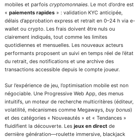
mobiles et parfois
cryptomonnaies
. Le mot d’ordre est
«
paiements rapides
» : validation KYC anticipée,
délais d’approbation express et retrait en 0–24 h via e-
wallet ou crypto. Les frais doivent être nuls ou
clairement indiqués, tout comme les limites
quotidiennes et mensuelles. Les nouveaux acteurs
performants proposent un suivi en temps réel de l’état
du retrait, des notifications et une archive des
transactions accessible depuis le compte joueur.
Sur l’expérience de jeu, l’optimisation mobile est non
négociable. Une Progressive Web App, des menus
intuitifs, un moteur de recherche multicritères (éditeur,
volatilité, mécanismes comme Megaways,
buy bonus
)
et des catégories « Nouveautés » et « Tendances »
fluidifient la découverte. Les
jeux en direct
de
dernière génération—roulette immersive, blackjack