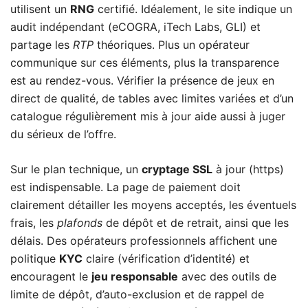
utilisent un
RNG
certifié. Idéalement, le site indique un
audit indépendant (eCOGRA, iTech Labs, GLI) et
partage les
RTP
théoriques. Plus un opérateur
communique sur ces éléments, plus la transparence
est au rendez-vous. Vérifier la présence de jeux en
direct de qualité, de tables avec limites variées et d’un
catalogue régulièrement mis à jour aide aussi à juger
du sérieux de l’offre.
Sur le plan technique, un
cryptage SSL
à jour (https)
est indispensable. La page de paiement doit
clairement détailler les moyens acceptés, les éventuels
frais, les
plafonds
de dépôt et de retrait, ainsi que les
délais. Des opérateurs professionnels affichent une
politique
KYC
claire (vérification d’identité) et
encouragent le
jeu responsable
avec des outils de
limite de dépôt, d’auto-exclusion et de rappel de