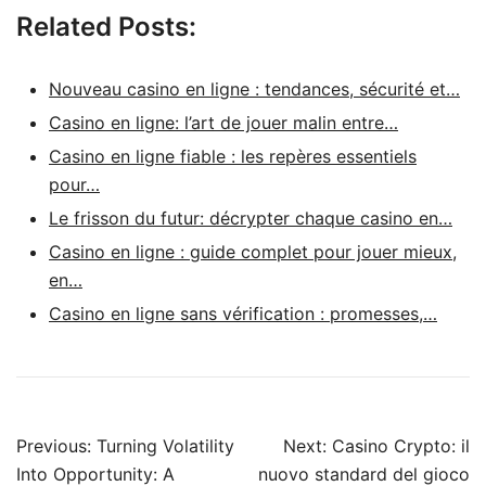
Related Posts:
Nouveau casino en ligne : tendances, sécurité et…
Casino en ligne: l’art de jouer malin entre…
Casino en ligne fiable : les repères essentiels
pour…
Le frisson du futur: décrypter chaque casino en…
Casino en ligne : guide complet pour jouer mieux,
en…
Casino en ligne sans vérification : promesses,…
Post
Previous:
Turning Volatility
Next:
Casino Crypto: il
navigation
Into Opportunity: A
nuovo standard del gioco