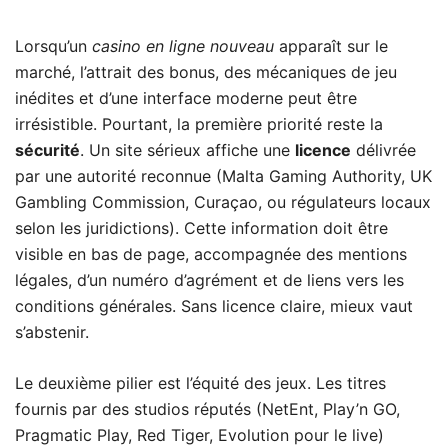
Lorsqu’un
casino en ligne nouveau
apparaît sur le
marché, l’attrait des bonus, des mécaniques de jeu
inédites et d’une interface moderne peut être
irrésistible. Pourtant, la première priorité reste la
sécurité
. Un site sérieux affiche une
licence
délivrée
par une autorité reconnue (Malta Gaming Authority, UK
Gambling Commission, Curaçao, ou régulateurs locaux
selon les juridictions). Cette information doit être
visible en bas de page, accompagnée des mentions
légales, d’un numéro d’agrément et de liens vers les
conditions générales. Sans licence claire, mieux vaut
s’abstenir.
Le deuxième pilier est l’équité des jeux. Les titres
fournis par des studios réputés (NetEnt, Play’n GO,
Pragmatic Play, Red Tiger, Evolution pour le live)