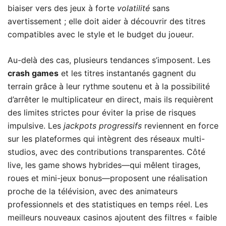
biaiser vers des jeux à forte
volatilité
sans
avertissement ; elle doit aider à découvrir des titres
compatibles avec le style et le budget du joueur.
Au-delà des cas, plusieurs tendances s’imposent. Les
crash games
et les titres instantanés gagnent du
terrain grâce à leur rythme soutenu et à la possibilité
d’arrêter le multiplicateur en direct, mais ils requièrent
des limites strictes pour éviter la prise de risques
impulsive. Les
jackpots progressifs
reviennent en force
sur les plateformes qui intègrent des réseaux multi-
studios, avec des contributions transparentes. Côté
live, les game shows hybrides—qui mêlent tirages,
roues et mini-jeux bonus—proposent une réalisation
proche de la télévision, avec des animateurs
professionnels et des statistiques en temps réel. Les
meilleurs nouveaux casinos ajoutent des filtres « faible