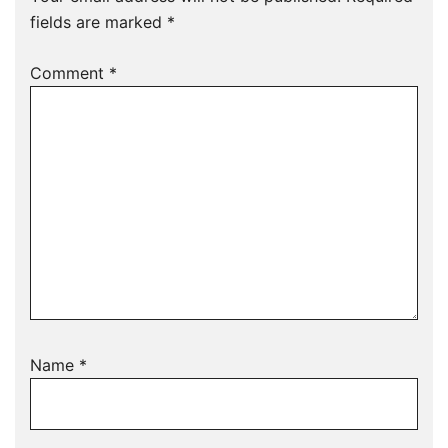
fields are marked
*
Comment
*
Name
*