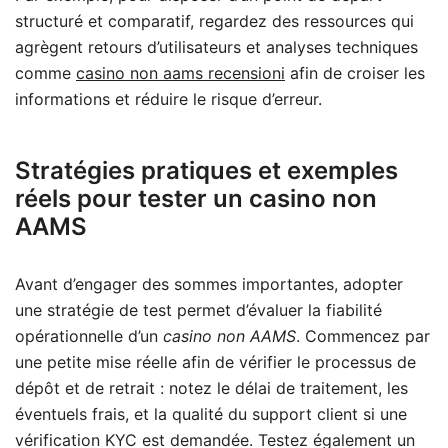
structuré et comparatif, regardez des ressources qui
agrègent retours d’utilisateurs et analyses techniques
comme
casino non aams recensioni
afin de croiser les
informations et réduire le risque d’erreur.
Stratégies pratiques et exemples
réels pour tester un casino non
AAMS
Avant d’engager des sommes importantes, adopter
une stratégie de test permet d’évaluer la fiabilité
opérationnelle d’un
casino non AAMS
. Commencez par
une petite mise réelle afin de vérifier le processus de
dépôt et de retrait : notez le délai de traitement, les
éventuels frais, et la qualité du support client si une
vérification KYC est demandée. Testez également un