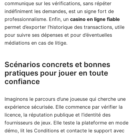
communique sur les vérifications, sans répéter
indéfiniment les demandes, est un signe fort de
professionnalisme. Enfin, un
casino en ligne fiable
permet d’exporter l’historique des transactions, utile
pour suivre ses dépenses et pour d’éventuelles
médiations en cas de litige.
Scénarios concrets et bonnes
pratiques pour jouer en toute
confiance
Imaginons le parcours d’une joueuse qui cherche une
expérience sécurisée. Elle commence par vérifier la
licence, la réputation publique et l’identité des
fournisseurs de jeux. Elle teste la plateforme en mode
démo, lit les Conditions et contacte le support avec