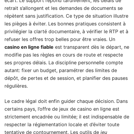
écart. Le support répond tardivement, les délais de
retrait s’allongent et les demandes de documents se
répètent sans justification. Ce type de situation illustre
les pièges à éviter. Les bonnes pratiques consistent à
privilégier la clarté documentaire, à vérifier le RTP et à
refuser les offres trop belles pour être vraies. Un
casino en ligne fiable
est transparent dès le départ, ne
modifie pas les règles en cours de route et respecte
ses propres délais. La discipline personnelle compte
autant: fixer un budget, paramétrer des limites de
dépôt, de pertes et de session, et planifier des pauses
régulières.
Le cadre légal doit enfin guider chaque décision. Dans
certains pays, l’offre de jeux de casino en ligne est
strictement encadrée ou limitée; il est indispensable de
respecter la réglementation locale et d’éviter toute
tentative de contournement. Les outils de
jeu