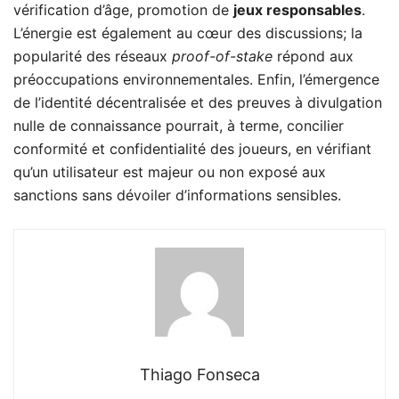
vérification d’âge, promotion de
jeux responsables
.
L’énergie est également au cœur des discussions; la
popularité des réseaux
proof-of-stake
répond aux
préoccupations environnementales. Enfin, l’émergence
de l’identité décentralisée et des preuves à divulgation
nulle de connaissance pourrait, à terme, concilier
conformité et confidentialité des joueurs, en vérifiant
qu’un utilisateur est majeur ou non exposé aux
sanctions sans dévoiler d’informations sensibles.
Thiago Fonseca