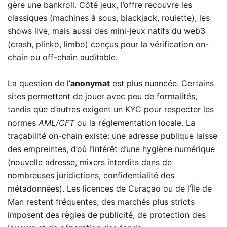
gère une bankroll. Côté jeux, l’offre recouvre les
classiques (machines à sous, blackjack, roulette), les
shows live, mais aussi des mini-jeux natifs du web3
(crash, plinko, limbo) conçus pour la vérification on-
chain ou off-chain auditable.
La question de l’
anonymat
est plus nuancée. Certains
sites permettent de jouer avec peu de formalités,
tandis que d’autres exigent un KYC pour respecter les
normes
AML/CFT
ou la réglementation locale. La
traçabilité on-chain existe: une adresse publique laisse
des empreintes, d’où l’intérêt d’une hygiène numérique
(nouvelle adresse, mixers interdits dans de
nombreuses juridictions, confidentialité des
métadonnées). Les licences de Curaçao ou de l’Île de
Man restent fréquentes; des marchés plus stricts
imposent des règles de publicité, de protection des