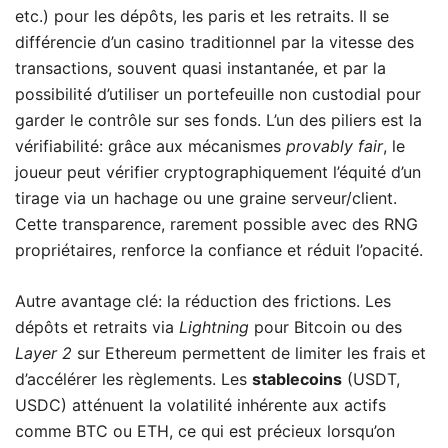
etc.) pour les dépôts, les paris et les retraits. Il se
différencie d’un casino traditionnel par la vitesse des
transactions, souvent quasi instantanée, et par la
possibilité d’utiliser un portefeuille non custodial pour
garder le contrôle sur ses fonds. L’un des piliers est la
vérifiabilité: grâce aux mécanismes
provably fair
, le
joueur peut vérifier cryptographiquement l’équité d’un
tirage via un hachage ou une graine serveur/client.
Cette transparence, rarement possible avec des RNG
propriétaires, renforce la confiance et réduit l’opacité.
Autre avantage clé: la réduction des frictions. Les
dépôts et retraits via
Lightning
pour Bitcoin ou des
Layer 2
sur Ethereum permettent de limiter les frais et
d’accélérer les règlements. Les
stablecoins
(USDT,
USDC) atténuent la volatilité inhérente aux actifs
comme BTC ou ETH, ce qui est précieux lorsqu’on