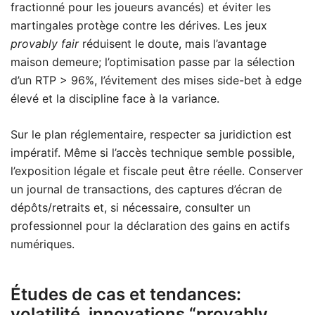
fractionné pour les joueurs avancés) et éviter les
martingales protège contre les dérives. Les jeux
provably fair
réduisent le doute, mais l’avantage
maison demeure; l’optimisation passe par la sélection
d’un RTP > 96%, l’évitement des mises side-bet à edge
élevé et la discipline face à la variance.
Sur le plan réglementaire, respecter sa juridiction est
impératif. Même si l’accès technique semble possible,
l’exposition légale et fiscale peut être réelle. Conserver
un journal de transactions, des captures d’écran de
dépôts/retraits et, si nécessaire, consulter un
professionnel pour la déclaration des gains en actifs
numériques.
Études de cas et tendances:
volatilité, innovations “provably