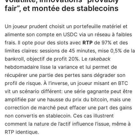
fair”, et montée des stablecoins
Un joueur prudent choisit un portefeuille matériel et
alimente son compte en USDC via un réseau à faibles
frais. Il opte pour des slots avec
RTP
de 97% et des
limites claires: sessions de 45 minutes, mise 0,5% de la
bankroll, objectif de profit 20%. Le
rakeback
hebdomadaire lisse la variance et lui permet de
récupérer une partie des pertes sans dégrader son
profil de risque. À l’inverse, un joueur misant en BTC
vit un scénario différent: une série gagnante peut être
amplifiée par une hausse du prix du bitcoin, mais une
correction de marché peut effacer une part des gains
non convertis en stablecoin. Ces cas illustrent
comment la nature de l’actif influence l’issue, même à
RTP identique.