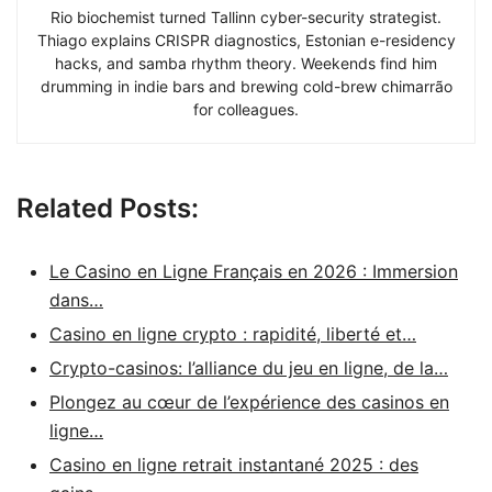
Rio biochemist turned Tallinn cyber-security strategist.
Thiago explains CRISPR diagnostics, Estonian e-residency
hacks, and samba rhythm theory. Weekends find him
drumming in indie bars and brewing cold-brew chimarrão
for colleagues.
Related Posts:
Le Casino en Ligne Français en 2026 : Immersion
dans…
Casino en ligne crypto : rapidité, liberté et…
Crypto-casinos: l’alliance du jeu en ligne, de la…
Plongez au cœur de l’expérience des casinos en
ligne…
Casino en ligne retrait instantané 2025 : des