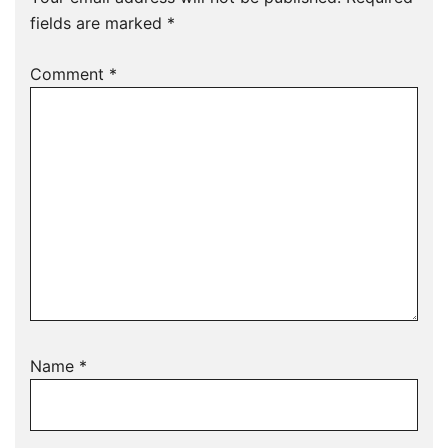
fields are marked
*
Comment
*
Name
*