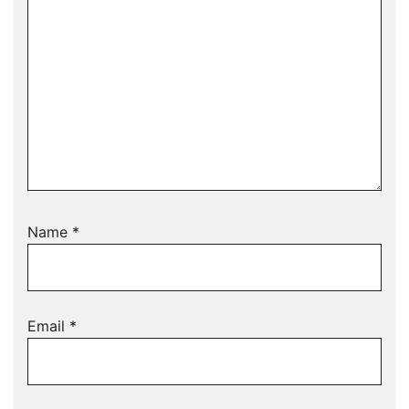
Name
*
Email
*