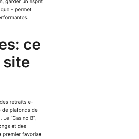
in, garder un esprit
hnique – permet
erformantes.
es: ce
 site
des retraits e-
e de plafonds de
 Le “Casino B”,
longs et des
e premier favorise