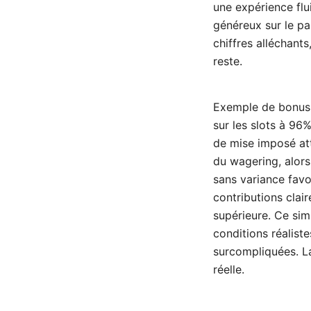
une expérience flu
généreux sur le pa
chiffres alléchants
reste.
Exemple de bonus
sur les slots à 96
de mise imposé att
du wagering, alors
sans variance favo
contributions clair
supérieure. Ce sim
conditions réaliste
surcompliquées. La
réelle.