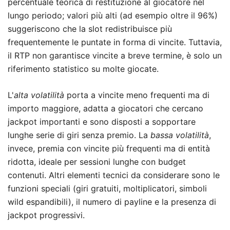
percentuale teorica di restituzione al giocatore nel
lungo periodo; valori più alti (ad esempio oltre il 96%)
suggeriscono che la slot redistribuisce più
frequentemente le puntate in forma di vincite. Tuttavia,
il RTP non garantisce vincite a breve termine, è solo un
riferimento statistico su molte giocate.
L'
alta volatilità
porta a vincite meno frequenti ma di
importo maggiore, adatta a giocatori che cercano
jackpot importanti e sono disposti a sopportare
lunghe serie di giri senza premio. La
bassa volatilità
,
invece, premia con vincite più frequenti ma di entità
ridotta, ideale per sessioni lunghe con budget
contenuti. Altri elementi tecnici da considerare sono le
funzioni speciali (giri gratuiti, moltiplicatori, simboli
wild espandibili), il numero di payline e la presenza di
jackpot progressivi.