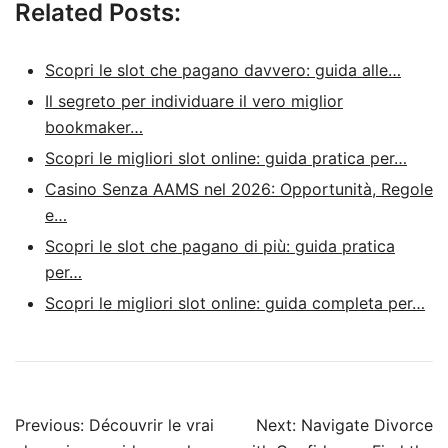
Related Posts:
Scopri le slot che pagano davvero: guida alle…
Il segreto per individuare il vero miglior
bookmaker…
Scopri le migliori slot online: guida pratica per…
Casino Senza AAMS nel 2026: Opportunità, Regole
e…
Scopri le slot che pagano di più: guida pratica
per…
Scopri le migliori slot online: guida completa per…
Post
Previous:
Découvrir le vrai
Next:
Navigate Divorce