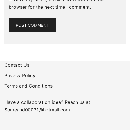
browser for the next time I comment.
Contact Us
Privacy Policy
Terms and Conditions
Have a collaboration idea? Reach us at:
Someand00021@hotmail.com