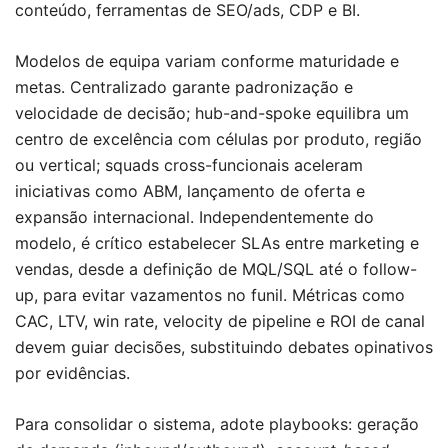
conteúdo, ferramentas de SEO/ads, CDP e BI.
Modelos de equipa variam conforme maturidade e
metas. Centralizado garante padronização e
velocidade de decisão; hub-and-spoke equilibra um
centro de excelência com células por produto, região
ou vertical; squads cross-funcionais aceleram
iniciativas como ABM, lançamento de oferta e
expansão internacional. Independentemente do
modelo, é crítico estabelecer SLAs entre marketing e
vendas, desde a definição de MQL/SQL até o follow-
up, para evitar vazamentos no funil. Métricas como
CAC, LTV, win rate, velocity de pipeline e ROI de canal
devem guiar decisões, substituindo debates opinativos
por evidências.
Para consolidar o sistema, adote playbooks: geração