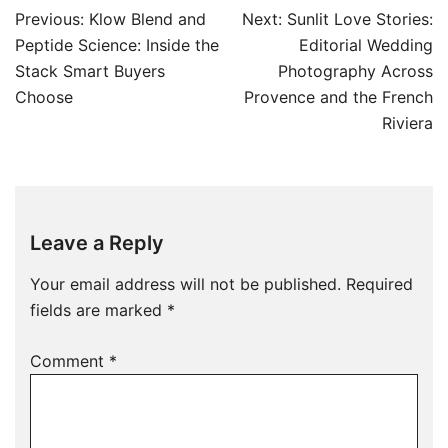
Post
Previous:
Klow Blend and
Next:
Sunlit Love Stories:
navigation
Peptide Science: Inside the
Editorial Wedding
Stack Smart Buyers
Photography Across
Choose
Provence and the French
Riviera
Leave a Reply
Your email address will not be published.
Required
fields are marked
*
Comment
*