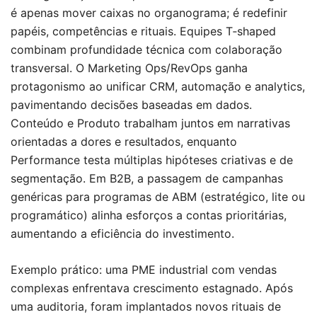
é apenas mover caixas no organograma; é redefinir
papéis, competências e rituais. Equipes T‑shaped
combinam profundidade técnica com colaboração
transversal. O Marketing Ops/RevOps ganha
protagonismo ao unificar CRM, automação e analytics,
pavimentando decisões baseadas em dados.
Conteúdo e Produto trabalham juntos em narrativas
orientadas a dores e resultados, enquanto
Performance testa múltiplas hipóteses criativas e de
segmentação. Em B2B, a passagem de campanhas
genéricas para programas de ABM (estratégico, lite ou
programático) alinha esforços a contas prioritárias,
aumentando a eficiência do investimento.
Exemplo prático: uma PME industrial com vendas
complexas enfrentava crescimento estagnado. Após
uma auditoria, foram implantados novos rituais de