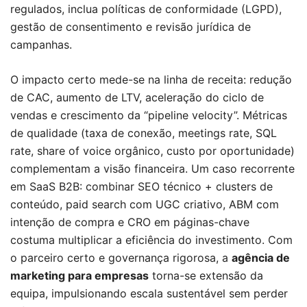
regulados, inclua políticas de conformidade (LGPD),
gestão de consentimento e revisão jurídica de
campanhas.
O impacto certo mede-se na linha de receita: redução
de CAC, aumento de LTV, aceleração do ciclo de
vendas e crescimento da “pipeline velocity”. Métricas
de qualidade (taxa de conexão, meetings rate, SQL
rate, share of voice orgânico, custo por oportunidade)
complementam a visão financeira. Um caso recorrente
em SaaS B2B: combinar SEO técnico + clusters de
conteúdo, paid search com UGC criativo, ABM com
intenção de compra e CRO em páginas-chave
costuma multiplicar a eficiência do investimento. Com
o parceiro certo e governança rigorosa, a
agência de
marketing para empresas
torna-se extensão da
equipa, impulsionando escala sustentável sem perder