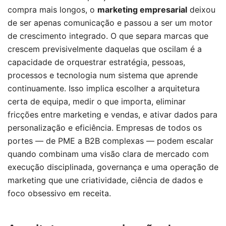
compra mais longos, o
marketing empresarial
deixou
de ser apenas comunicação e passou a ser um motor
de crescimento integrado. O que separa marcas que
crescem previsivelmente daquelas que oscilam é a
capacidade de orquestrar estratégia, pessoas,
processos e tecnologia num sistema que aprende
continuamente. Isso implica escolher a arquitetura
certa de equipa, medir o que importa, eliminar
fricções entre marketing e vendas, e ativar dados para
personalização e eficiência. Empresas de todos os
portes — de PME a B2B complexas — podem escalar
quando combinam uma visão clara de mercado com
execução disciplinada, governança e uma operação de
marketing que une criatividade, ciência de dados e
foco obsessivo em receita.