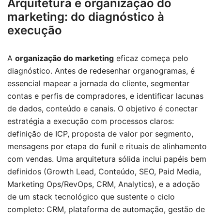
Arquitetura e organização do
marketing: do diagnóstico à
execução
A
organização do marketing
eficaz começa pelo
diagnóstico. Antes de redesenhar organogramas, é
essencial mapear a jornada do cliente, segmentar
contas e perfis de compradores, e identificar lacunas
de dados, conteúdo e canais. O objetivo é conectar
estratégia a execução com processos claros:
definição de ICP, proposta de valor por segmento,
mensagens por etapa do funil e rituais de alinhamento
com vendas. Uma arquitetura sólida inclui papéis bem
definidos (Growth Lead, Conteúdo, SEO, Paid Media,
Marketing Ops/RevOps, CRM, Analytics), e a adoção
de um stack tecnológico que sustente o ciclo
completo: CRM, plataforma de automação, gestão de