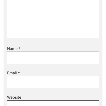
Name
*
Email
*
Website