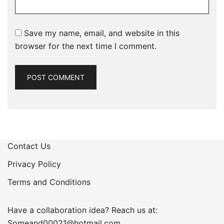
Save my name, email, and website in this
browser for the next time I comment.
Contact Us
Privacy Policy
Terms and Conditions
Have a collaboration idea? Reach us at:
Someand00021@hotmail.com