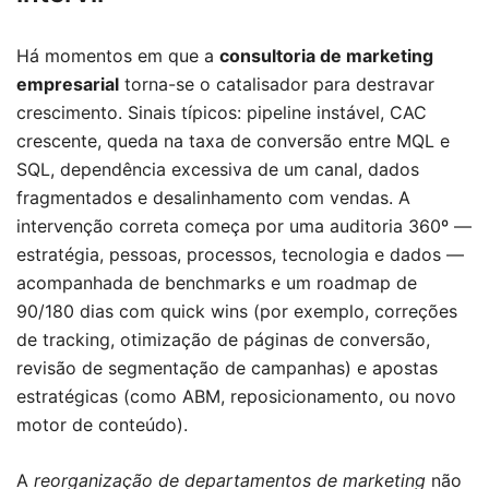
Há momentos em que a
consultoria de marketing
empresarial
torna-se o catalisador para destravar
crescimento. Sinais típicos: pipeline instável, CAC
crescente, queda na taxa de conversão entre MQL e
SQL, dependência excessiva de um canal, dados
fragmentados e desalinhamento com vendas. A
intervenção correta começa por uma auditoria 360º —
estratégia, pessoas, processos, tecnologia e dados —
acompanhada de benchmarks e um roadmap de
90/180 dias com quick wins (por exemplo, correções
de tracking, otimização de páginas de conversão,
revisão de segmentação de campanhas) e apostas
estratégicas (como ABM, reposicionamento, ou novo
motor de conteúdo).
A
reorganização de departamentos de marketing
não