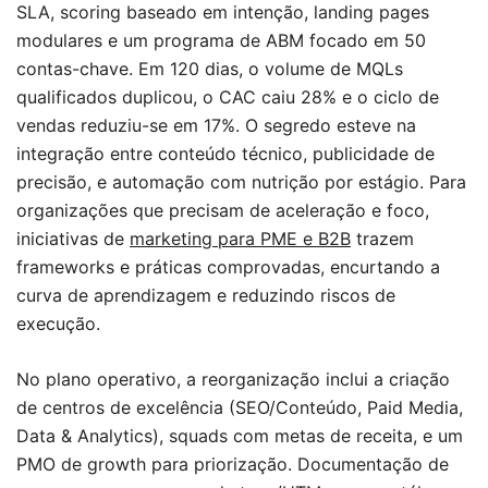
SLA, scoring baseado em intenção, landing pages
modulares e um programa de ABM focado em 50
contas-chave. Em 120 dias, o volume de MQLs
qualificados duplicou, o CAC caiu 28% e o ciclo de
vendas reduziu-se em 17%. O segredo esteve na
integração entre conteúdo técnico, publicidade de
precisão, e automação com nutrição por estágio. Para
organizações que precisam de aceleração e foco,
iniciativas de
marketing para PME e B2B
trazem
frameworks e práticas comprovadas, encurtando a
curva de aprendizagem e reduzindo riscos de
execução.
No plano operativo, a reorganização inclui a criação
de centros de excelência (SEO/Conteúdo, Paid Media,
Data & Analytics), squads com metas de receita, e um
PMO de growth para priorização. Documentação de