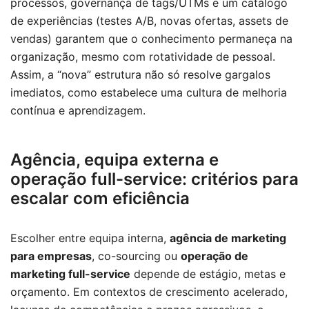
processos, governança de tags/UTMs e um catálogo
de experiências (testes A/B, novas ofertas, assets de
vendas) garantem que o conhecimento permaneça na
organização, mesmo com rotatividade de pessoal.
Assim, a “nova” estrutura não só resolve gargalos
imediatos, como estabelece uma cultura de melhoria
contínua e aprendizagem.
Agência, equipa externa e
operação full-service: critérios para
escalar com eficiência
Escolher entre equipa interna,
agência de marketing
para empresas
, co-sourcing ou
operação de
marketing full-service
depende de estágio, metas e
orçamento. Em contextos de crescimento acelerado,