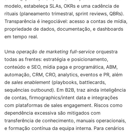
modelo, estabeleça SLAs, OKRs e uma cadência de
rituais (planeamento trimestral, sprint reviews, QBRs).
Transparência é inegociável: acesso a contas de mídia,
propriedade de dados, documentação, e dashboards
em tempo real.
Uma
operação de marketing full-service
orquestra
todas as frentes: estratégia e posicionamento,
conteúdo e SEO, mídia paga e programática, ABM,
automação, CRM, CRO, analytics, eventos e PR, além
de
sales enablement
(playbooks, battlecards,
sequências outbound). Em B2B, traz ainda inteligência
de contas, firmographics/intent data e integrações
com plataformas de sales engagement. Riscos como
dependência excessiva são mitigados com
transferência de conhecimento, manuais operacionais,
e formação contínua da equipa interna. Para cenários