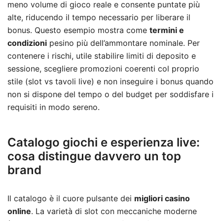
meno volume di gioco reale e consente puntate più
alte, riducendo il tempo necessario per liberare il
bonus. Questo esempio mostra come
termini e
condizioni
pesino più dell’ammontare nominale. Per
contenere i rischi, utile stabilire limiti di deposito e
sessione, scegliere promozioni coerenti col proprio
stile (slot vs tavoli live) e non inseguire i bonus quando
non si dispone del tempo o del budget per soddisfare i
requisiti in modo sereno.
Catalogo giochi e esperienza live:
cosa distingue davvero un top
brand
Il catalogo è il cuore pulsante dei
migliori casino
online
. La varietà di slot con meccaniche moderne