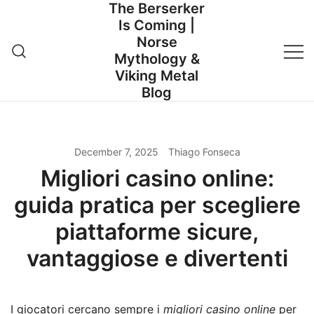
The Berserker
Skip
Is Coming |
to
Norse
content
Mythology &
Viking Metal
Blog
December 7, 2025
Thiago Fonseca
Migliori casino online:
guida pratica per scegliere
piattaforme sicure,
vantaggiose e divertenti
I giocatori cercano sempre i
migliori casino online
per