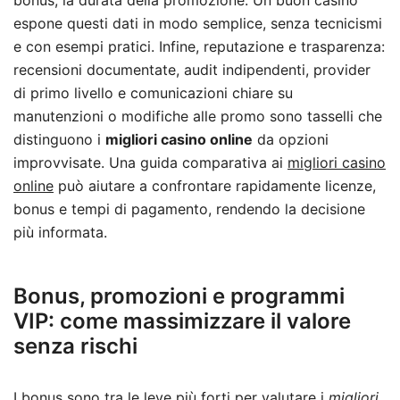
bonus, la durata della promozione. Un buon casino
espone questi dati in modo semplice, senza tecnicismi
e con esempi pratici. Infine, reputazione e trasparenza:
recensioni documentate, audit indipendenti, provider
di primo livello e comunicazioni chiare su
manutenzioni o modifiche alle promo sono tasselli che
distinguono i
migliori casino online
da opzioni
improvvisate. Una guida comparativa ai
migliori casino
online
può aiutare a confrontare rapidamente licenze,
bonus e tempi di pagamento, rendendo la decisione
più informata.
Bonus, promozioni e programmi
VIP: come massimizzare il valore
senza rischi
I bonus sono tra le leve più forti per valutare i
migliori