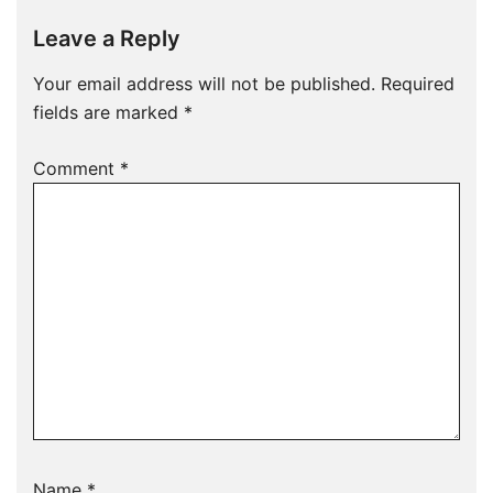
Leave a Reply
Your email address will not be published.
Required
fields are marked
*
Comment
*
Name
*