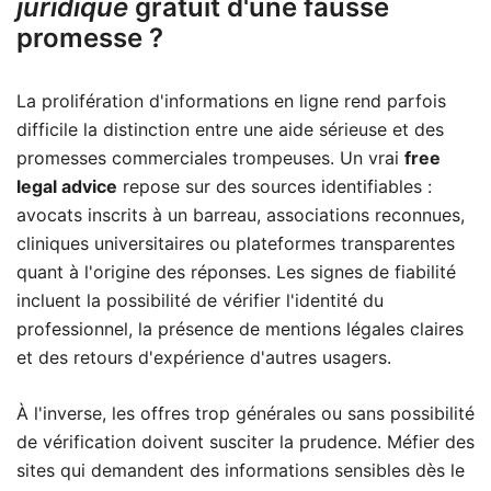
juridique
gratuit d'une fausse
promesse ?
La prolifération d'informations en ligne rend parfois
difficile la distinction entre une aide sérieuse et des
promesses commerciales trompeuses. Un vrai
free
legal advice
repose sur des sources identifiables :
avocats inscrits à un barreau, associations reconnues,
cliniques universitaires ou plateformes transparentes
quant à l'origine des réponses. Les signes de fiabilité
incluent la possibilité de vérifier l'identité du
professionnel, la présence de mentions légales claires
et des retours d'expérience d'autres usagers.
À l'inverse, les offres trop générales ou sans possibilité
de vérification doivent susciter la prudence. Méfier des
sites qui demandent des informations sensibles dès le