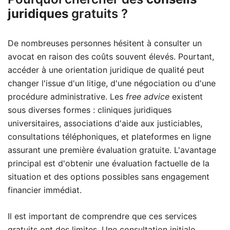
juridiques
gratuits ?
De nombreuses personnes hésitent à consulter un
avocat en raison des coûts souvent élevés. Pourtant,
accéder à une orientation juridique de qualité peut
changer l'issue d'un litige, d'une négociation ou d'une
procédure administrative. Les
free advice
existent
sous diverses formes : cliniques juridiques
universitaires, associations d'aide aux justiciables,
consultations téléphoniques, et plateformes en ligne
assurant une première évaluation gratuite. L'avantage
principal est d'obtenir une évaluation factuelle de la
situation et des options possibles sans engagement
financier immédiat.
Il est important de comprendre que ces services
gratuits ont des limites. Une consultation initiale