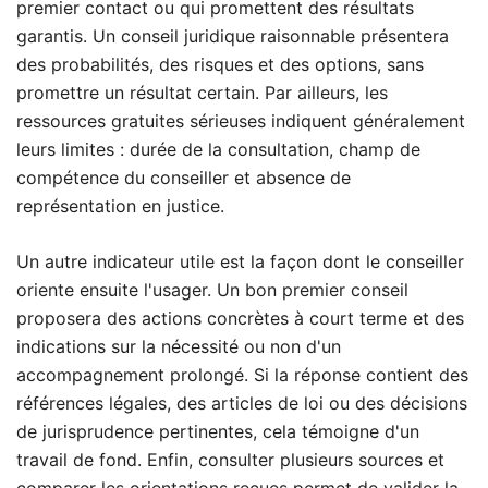
premier contact ou qui promettent des résultats
garantis. Un conseil juridique raisonnable présentera
des probabilités, des risques et des options, sans
promettre un résultat certain. Par ailleurs, les
ressources gratuites sérieuses indiquent généralement
leurs limites : durée de la consultation, champ de
compétence du conseiller et absence de
représentation en justice.
Un autre indicateur utile est la façon dont le conseiller
oriente ensuite l'usager. Un bon premier conseil
proposera des actions concrètes à court terme et des
indications sur la nécessité ou non d'un
accompagnement prolongé. Si la réponse contient des
références légales, des articles de loi ou des décisions
de jurisprudence pertinentes, cela témoigne d'un
travail de fond. Enfin, consulter plusieurs sources et