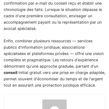
confirmation par e-mail du conseil reçu et établir une
chronologie des faits. Lorsque la situation dépasse le
cadre d'une première consultation, envisager un
accompagnement payant ou la représentation par un
avocat spécialisé.
Enfin, combiner plusieurs ressources — services
publics d'information juridique, associations
spécialisées et plateformes privées — offre une vision
complète et pragmatique. Les retours d'expérience
démontrent qu'une approche graduée, partant d'un
conseil
initial gratuit vers une prise en charge adaptée,
permet souvent d'économiser du temps et de l'argent
tout en assurant une protection juridique efficace.