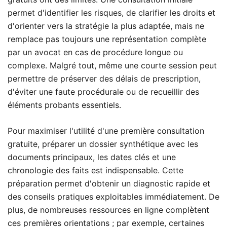
permet d'identifier les risques, de clarifier les droits et
d'orienter vers la stratégie la plus adaptée, mais ne
remplace pas toujours une représentation complète
par un avocat en cas de procédure longue ou
complexe. Malgré tout, même une courte session peut
permettre de préserver des délais de prescription,
d'éviter une faute procédurale ou de recueillir des
éléments probants essentiels.
Pour maximiser l'utilité d'une première consultation
gratuite, préparer un dossier synthétique avec les
documents principaux, les dates clés et une
chronologie des faits est indispensable. Cette
préparation permet d'obtenir un diagnostic rapide et
des conseils pratiques exploitables immédiatement. De
plus, de nombreuses ressources en ligne complètent
ces premières orientations ; par exemple, certaines