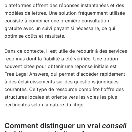
plateformes offrent des réponses instantanées et des
modèles de lettres. Une solution fréquemment utilisée
consiste à combiner une première consultation
gratuite avec un suivi payant si nécessaire, ce qui
optimise coûts et résultats.
Dans ce contexte, il est utile de recourir à des services
reconnus dont la fiabilité a été vérifiée. Une option
souvent citée pour obtenir une réponse initiale est
Free Legal Answers
, qui permet d'accéder rapidement
à des éclaircissements sur des questions juridiques
courantes. Ce type de ressource complète l'offre des
structures locales et oriente vers les voies les plus
pertinentes selon la nature du litige.
Comment distinguer un vrai
conseil