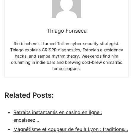
Thiago Fonseca
Rio biochemist turned Tallinn cyber-security strategist.
Thiago explains CRISPR diagnostics, Estonian e-residency
hacks, and samba rhythm theory. Weekends find him
drumming in indie bars and brewing cold-brew chimarrão
for colleagues.
Related Posts:
Retraits instantanés en casino en ligne :
encaissez…
Magnétisme et coupeur de feu à Lyon : traditions…