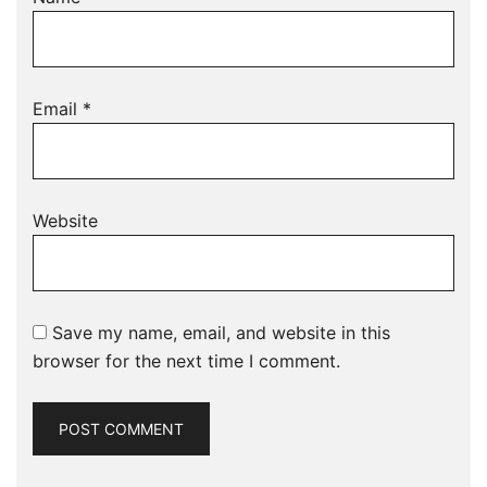
Email
*
Website
Save my name, email, and website in this
browser for the next time I comment.