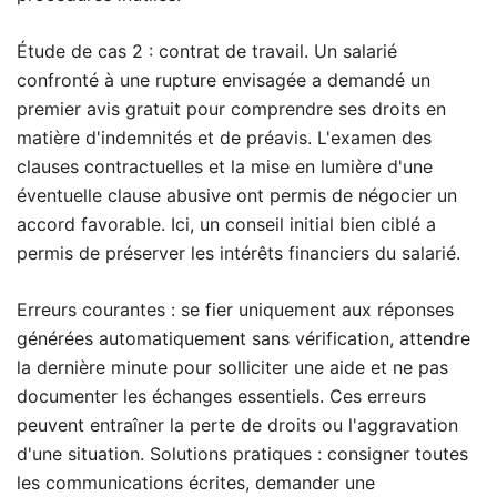
Étude de cas 2 : contrat de travail. Un salarié
confronté à une rupture envisagée a demandé un
premier avis gratuit pour comprendre ses droits en
matière d'indemnités et de préavis. L'examen des
clauses contractuelles et la mise en lumière d'une
éventuelle clause abusive ont permis de négocier un
accord favorable. Ici, un conseil initial bien ciblé a
permis de préserver les intérêts financiers du salarié.
Erreurs courantes : se fier uniquement aux réponses
générées automatiquement sans vérification, attendre
la dernière minute pour solliciter une aide et ne pas
documenter les échanges essentiels. Ces erreurs
peuvent entraîner la perte de droits ou l'aggravation
d'une situation. Solutions pratiques : consigner toutes
les communications écrites, demander une