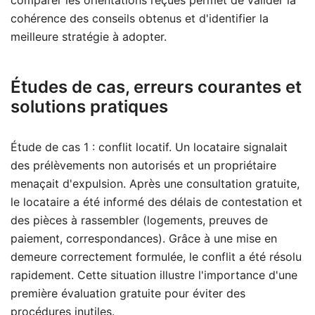
comparer les orientations reçues permet de valider la
cohérence des conseils obtenus et d'identifier la
meilleure stratégie à adopter.
Études de cas, erreurs courantes et
solutions pratiques
Étude de cas 1 : conflit locatif. Un locataire signalait
des prélèvements non autorisés et un propriétaire
menaçait d'expulsion. Après une consultation gratuite,
le locataire a été informé des délais de contestation et
des pièces à rassembler (logements, preuves de
paiement, correspondances). Grâce à une mise en
demeure correctement formulée, le conflit a été résolu
rapidement. Cette situation illustre l'importance d'une
première évaluation gratuite pour éviter des
procédures inutiles.