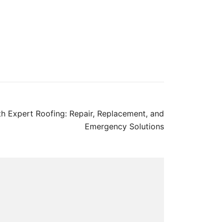
h Expert Roofing: Repair, Replacement, and
Emergency Solutions