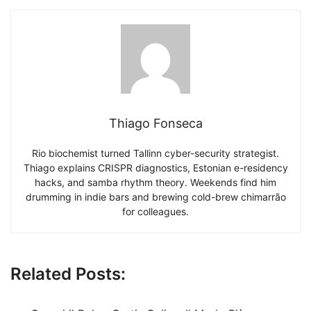
Thiago Fonseca
Rio biochemist turned Tallinn cyber-security strategist.
Thiago explains CRISPR diagnostics, Estonian e-residency
hacks, and samba rhythm theory. Weekends find him
drumming in indie bars and brewing cold-brew chimarrão
for colleagues.
Related Posts: