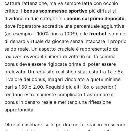
cattura l’attenzione, ma va sempre letta con occhio
critico. I
bonus scommesse sportive
più diffusi si
dividono in due categorie: i
bonus sul primo deposito
,
dove l’operatore accredita una percentuale aggiuntiva
(ad esempio il 100% fino a 100€), e le
freebet
, somme
di denaro virtuale da giocare senza intaccare il proprio
saldo reale. Un aspetto cruciale è rappresentato dai
rollover
, ovvero il numero di volte in cui la somma
bonus deve essere rigiocata prima di poter essere
prelevata. Un requisito realistico si attesta tra 1x e 5x
il valore del bonus, magari vincolato a quote minime
pari a 1.50 o 2.00. Requisiti più alti (8x o superiori)
rendono estremamente complicato trasformare il
bonus in denaro reale e meritano una riflessione
approfondita.
Oltre al cashback sulle perdite nette, stanno crescendo