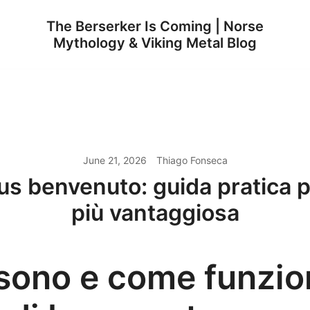
The Berserker Is Coming | Norse
Mythology & Viking Metal Blog
June 21, 2026
Thiago Fonseca
nus benvenuto: guida pratica pe
più vantaggiosa
sono e come funzio