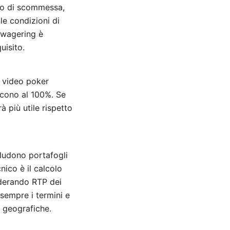
ito di scommessa,
 le condizioni di
 wagering è
uisito.
e video poker
scono al 100%. Se
à più utile rispetto
cludono portafogli
nico è il calcolo
siderando RTP dei
 sempre i termini e
i geografiche.