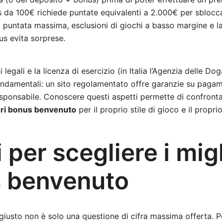
 da 100€ richiede puntate equivalenti a 2.000€ per sbloccare
di puntata massima, esclusioni di giochi a basso margine e la
s evita sorprese.
i legali e la licenza di esercizio (in Italia l’Agenzia delle Do
ndamentali: un sito regolamentato offre garanzie su pagam
esponsabile. Conoscere questi aspetti permette di confronta
iori bonus benvenuto
per il proprio stile di gioco e il propri
i per scegliere i migl
 benvenuto
 giusto non è solo una questione di cifra massima offerta. P