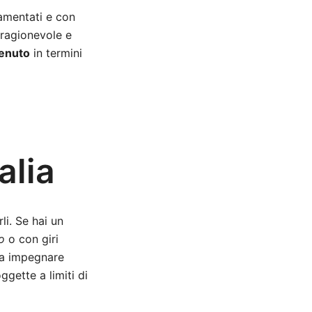
lamentati e con
 ragionevole e
venuto
in termini
alia
li. Se hai un
o
o con giri
nza impegnare
ggette a limiti di