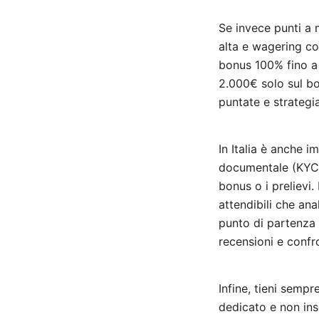
Se invece punti a 
alta e wagering co
bonus 100% fino a 
2.000€ solo sul bo
puntate e strategia
In Italia è anche i
documentale (KYC) e
bonus o i prelievi
attendibili che an
punto di partenza 
recensioni e confro
Infine, tieni sempr
dedicato e non ins