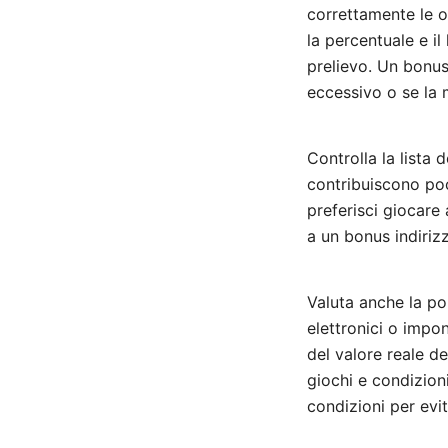
correttamente le o
la percentuale e il 
prelievo. Un bonus
eccessivo o se la 
Controlla la lista 
contribuiscono poc
preferisci giocare 
a un bonus indiriz
Valuta anche la po
elettronici o impon
del valore reale d
giochi e condizioni
condizioni per evi