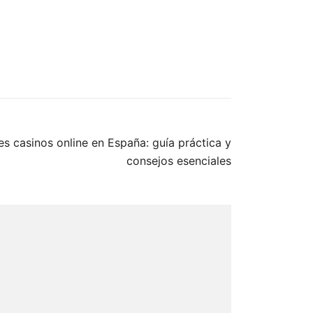
s casinos online en España: guía práctica y
consejos esenciales