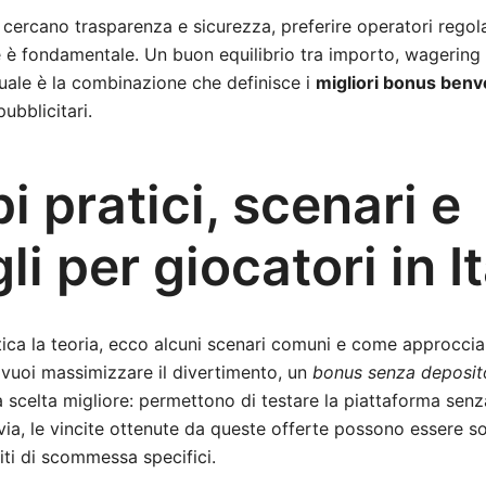
e cercano trasparenza e sicurezza, preferire operatori rego
 è fondamentale. Un buon equilibrio tra importo, wagering
uale è la combinazione che definisce i
migliori bonus ben
pubblicitari.
 pratici, scenari e
li per giocatori in It
tica la teoria, ecco alcuni scenari comuni e come approcciar
e vuoi massimizzare il divertimento, un
bonus senza deposit
la scelta migliore: permettono di testare la piattaforma se
via, le vincite ottenute da queste offerte possono essere so
iti di scommessa specifici.