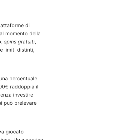
iattaforme di
 al momento della
o
,
spins gratuiti
,
limiti distinti,
.
 una percentuale
00€ raddoppia il
enza investire
si può prelevare
 va giocato
elievo. Un wagering