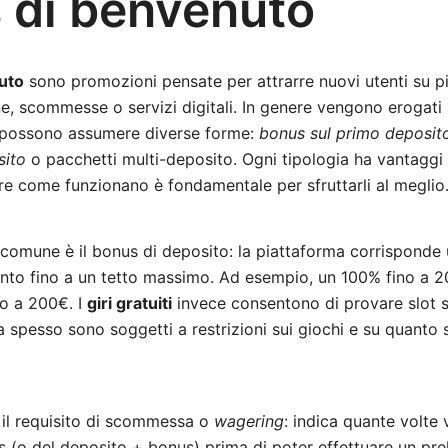
 di benvenuto
uto
sono promozioni pensate per attrarre nuovi utenti su p
ne, scommesse o servizi digitali. In genere vengono erogati
e possono assumere diverse forme:
bonus sul primo deposit
sito
o pacchetti multi-deposito. Ogni tipologia ha vantaggi e 
e come funzionano è fondamentale per sfruttarli al meglio
comune è il bonus di deposito: la piattaforma corrisponde
nto fino a un tetto massimo. Ad esempio, un 100% fino a 2
no a 200€. I
giri gratuiti
invece consentono di provare slot s
 spesso sono soggetti a restrizioni sui giochi e su quanto 
 il requisito di scommessa o
wagering
: indica quante volte
s (o del deposito + bonus) prima di poter effettuare un pr