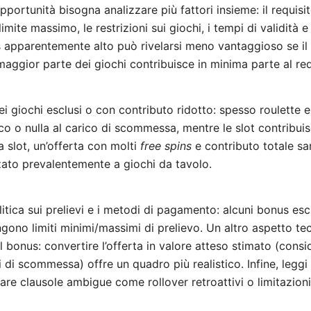
pportunità bisogna analizzare più fattori insieme: il requis
limite massimo, le restrizioni sui giochi, i tempi di validità e
 apparentemente alto può rivelarsi meno vantaggioso se il
maggior parte dei giochi contribuisce in minima parte al req
dei giochi esclusi o con contributo ridotto: spesso roulette 
o o nulla al carico di scommessa, mentre le slot contribui
a slot, un’offerta con molti
free spins
e contributo totale sar
zato prevalentemente a giochi da tavolo.
litica sui prelievi e i metodi di pagamento: alcuni bonus es
gono limiti minimi/massimi di prelievo. Un altro aspetto tec
el bonus: convertire l’offerta in valore atteso stimato (con
 di scommessa) offre un quadro più realistico. Infine, leggi
tare clausole ambigue come rollover retroattivi o limitazion