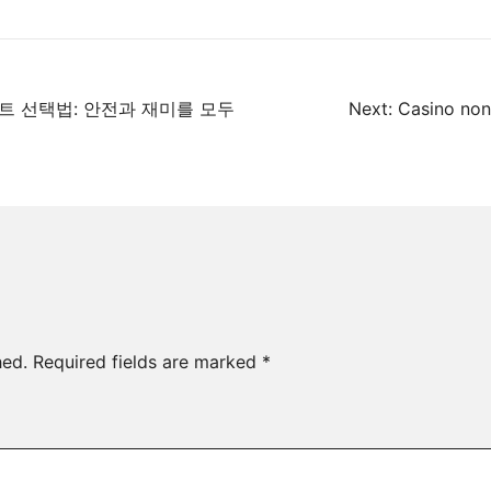
 선택법: 안전과 재미를 모두
Next:
Casino non
hed.
Required fields are marked
*