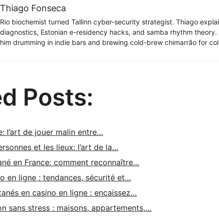
Thiago Fonseca
Rio biochemist turned Tallinn cyber-security strategist. Thiago expl
diagnostics, Estonian e-residency hacks, and samba rhythm theory
him drumming in indie bars and brewing cold-brew chimarrão for col
ed Posts:
: l’art de jouer malin entre…
rsonnes et les lieux: l’art de la…
tané en France: comment reconnaître…
 en ligne : tendances, sécurité et…
ntanés en casino en ligne : encaissez…
on sans stress : maisons, appartements,…