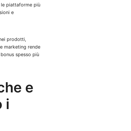
 le piattaforme più
sioni e
nei prodotti,
 e marketing rende
di bonus spesso più
che e
 i