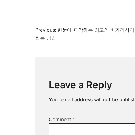
Post
Previous:
한눈에 파악하는 최고의 바카라사이트
잡는 방법
navigation
Leave a Reply
Your email address will not be publis
Comment
*