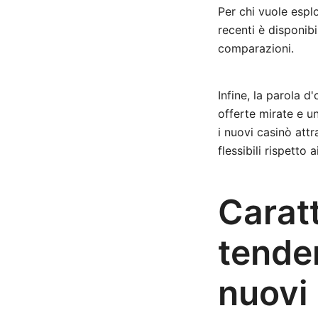
Per chi vuole esplo
recenti è disponib
comparazioni.
Infine, la parola d
offerte mirate e u
i nuovi casinò attr
flessibili rispetto a
Caratt
tende
nuovi 