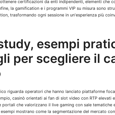
 ottenere certificazioni da enti indipendenti, elementi che 
Infine, la gamification e i programmi VIP su misura sono str
tion, trasformando ogni sessione in un'esperienza più coin
tudy, esempi pratic
li per scegliere il c
o
o riguarda operatori che hanno lanciato piattaforme focal
empio, casinò orientati ai fan di slot video con RTP elevati
e portali che valorizzano il live gaming con sale tematiche 
ti esempi mostrano come la segmentazione del mercato con