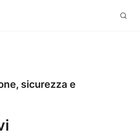
ione, sicurezza e
vi