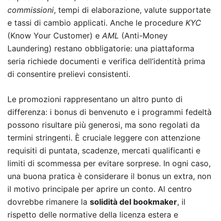
commissioni
, tempi di elaborazione, valute supportate
e tassi di cambio applicati. Anche le procedure
KYC
(Know Your Customer) e
AML
(Anti-Money
Laundering) restano obbligatorie: una piattaforma
seria richiede documenti e verifica dell’identità prima
di consentire prelievi consistenti.
Le promozioni rappresentano un altro punto di
differenza: i bonus di benvenuto e i programmi fedeltà
possono risultare più generosi, ma sono regolati da
termini stringenti. È cruciale leggere con attenzione
requisiti di puntata, scadenze, mercati qualificanti e
limiti di scommessa per evitare sorprese. In ogni caso,
una buona pratica è considerare il bonus un extra, non
il motivo principale per aprire un conto. Al centro
dovrebbe rimanere la
solidità del bookmaker
, il
rispetto delle normative della licenza estera e