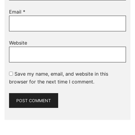
Email
*
Website
Save my name, email, and website in this
browser for the next time I comment.