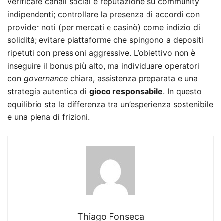
verificare canali social e reputazione su community
indipendenti; controllare la presenza di accordi con
provider noti (per mercati e casinò) come indizio di
solidità; evitare piattaforme che spingono a depositi
ripetuti con pressioni aggressive. L’obiettivo non è
inseguire il bonus più alto, ma individuare operatori
con
governance
chiara, assistenza preparata e una
strategia autentica di
gioco responsabile
. In questo
equilibrio sta la differenza tra un’esperienza sostenibile
e una piena di frizioni.
Thiago Fonseca