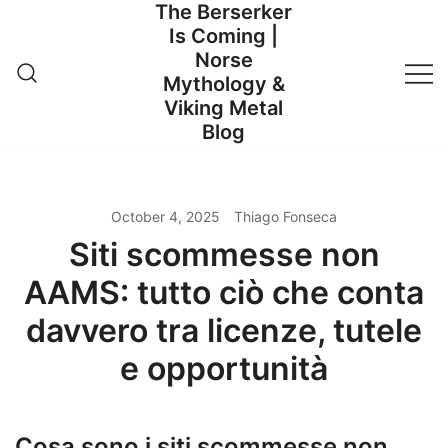
The Berserker
Skip
Is Coming |
to
Norse
content
Mythology &
Viking Metal
Blog
October 4, 2025
Thiago Fonseca
Siti scommesse non
AAMS: tutto ciò che conta
davvero tra licenze, tutele
e opportunità
Cosa sono i siti scommesse non