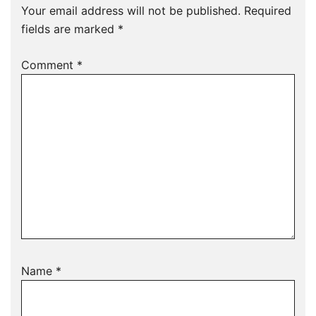
Your email address will not be published.
Required
fields are marked
*
Comment
*
Name
*