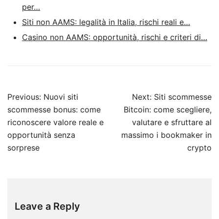
per…
Siti non AAMS: legalità in Italia, rischi reali e…
Casino non AAMS: opportunità, rischi e criteri di…
Post
Previous:
Nuovi siti
Next:
Siti scommesse
navigation
scommesse bonus: come
Bitcoin: come scegliere,
riconoscere valore reale e
valutare e sfruttare al
opportunità senza
massimo i bookmaker in
sorprese
crypto
Leave a Reply