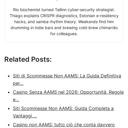
Rio biochemist turned Tallinn cyber-security strategist.
Thiago explains CRISPR diagnostics, Estonian e-residency
hacks, and samba rhythm theory. Weekends find him
drumming in indie bars and brewing cold-brew chimarrão
for colleagues.
Related Posts:
Siti di Scommesse Non AAMS: La Guida Definitiva
per…
Casino Senza AAMS nel 2026: Opportunità, Regole
e…
Siti Scommesse Non AAMS: Guida Completa a
Vantaggi,…
Casino non AAMS: tutto ciò che conta davvero