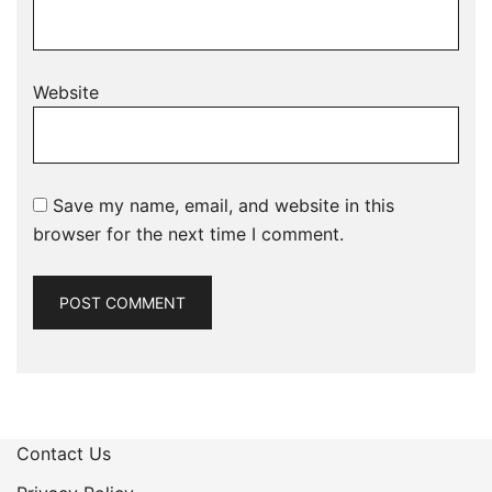
Website
Save my name, email, and website in this
browser for the next time I comment.
Contact Us