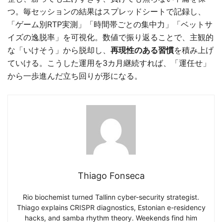
つ。毎セッションの結果はスプレッドシートで記録し、
「ゲーム別RTP実測」「時間帯ごとの集中力」「ベットサ
イズの逸脱率」を可視化。数値で振り返ることで、主観的
な「いけそう」から脱却し、
再現性のある習慣
を積み上げ
ていける。こうした運用を3カ月継続すれば、「運任せ」
から一歩進んだ立ち回りが形になる。
Thiago Fonseca
Rio biochemist turned Tallinn cyber-security strategist.
Thiago explains CRISPR diagnostics, Estonian e-residency
hacks, and samba rhythm theory. Weekends find him