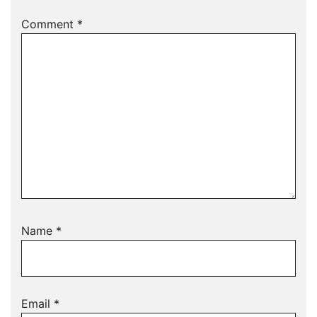
Comment
*
Name
*
Email
*