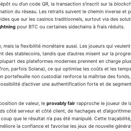
épôt ou d’un code QR, la transaction s’inscrit sur la
blockch
mation du réseau. Les retraits suivent le chemin inverse et 
des que sur les casinos traditionnels, surtout via des solut
ghtning
pour BTC ou certaines sidechains à frais réduits.
e, mais la flexibilité monétaire aussi. Les joueurs qui veulent
nt des stablecoins, tandis que d’autres misent sur la progre
a plupart des plateformes modernes prennent en charge plu
ron, parfois Solana), ce qui optimise les coûts et les temp
un portefeuille non custodial renforce la maîtrise des fonds
ossibilité d’activer une authentification forte et de segmen
osition de valeur, le
provably fair
rapproche le joueur de 
eeds côté serveur et côté client, de hachages et d’algorithm
s coup que le résultat n’a pas été manipulé. Cette traçabilit
liore la confiance et favorise les jeux de nouvelle génér