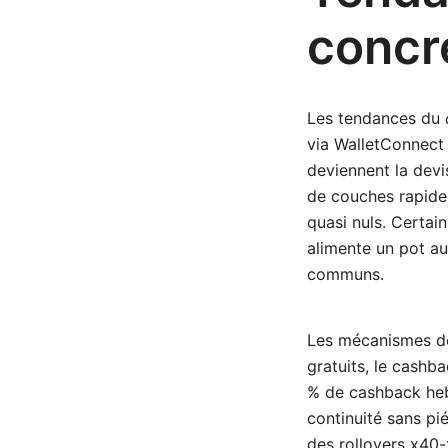
concr
Les tendances du
via WalletConnect 
deviennent la devi
de couches rapi
quasi nuls. Certai
alimente un pot au
communs.
Les mécanismes 
gratuits, le cashb
% de cashback heb
continuité sans pi
des rollovers x40-