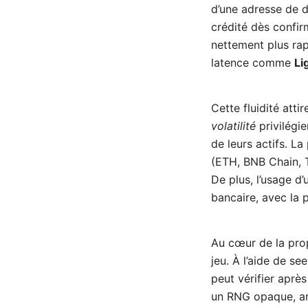
d’une adresse de d
crédité dès confir
nettement plus rapi
latence comme
Li
Cette fluidité attir
volatilité
privilégie
de leurs actifs. L
(ETH, BNB Chain, T
De plus, l’usage d’
bancaire, avec la p
Au cœur de la prop
jeu. À l’aide de s
peut vérifier aprè
un RNG opaque, amé