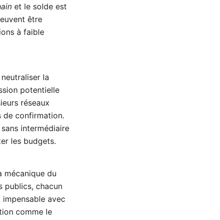
ain
et le solde est
peuvent être
ions à faible
 neutraliser la
ssion potentielle
sieurs réseaux
s de confirmation.
, sans intermédiaire
ter les budgets.
la mécanique du
es publics, chacun
é, impensable avec
ation comme le