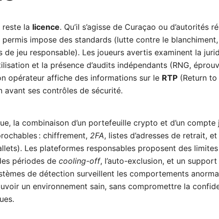
 reste la
licence
. Qu’il s’agisse de Curaçao ou d’autorités
 permis impose des standards (lutte contre le blanchiment,
s de jeu responsable). Les joueurs avertis examinent la juridi
tilisation et la présence d’audits indépendants (RNG, éprouv
n opérateur affiche des informations sur le
RTP
(Return to 
n avant ses contrôles de sécurité.
que, la combinaison d’un portefeuille crypto et d’un compte
prochables : chiffrement,
2FA
, listes d’adresses de retrait, 
llets). Les plateformes responsables proposent des limites
 des périodes de
cooling-off
, l’auto-exclusion, et un support
ystèmes de détection surveillent les comportements anorma
uvoir un environnement sain, sans compromettre la confide
ues.