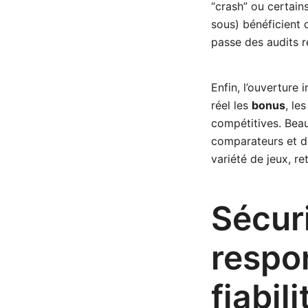
“crash” ou certain
sous) bénéficient 
passe des audits r
Enfin, l’ouverture
réel les
bonus
, le
compétitives. Bea
comparateurs et de
variété de jeux, ret
Sécuri
respon
fiabili