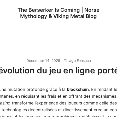
The Berserker Is Coming | Norse
Mythology & Viking Metal Blog
December 14, 2025
Thiago Fonseca
révolution du jeu en ligne port
une mutation profonde grâce à la
blockchain
. En rendant l
tantanés, en réduisant les frais et en offrant des mécanisme
asino
transforme l’expérience des joueurs comme celle des
 technologies décentralisées et divertissement crée un éc
riques et les preuves cryptographiques redéfinissent la conf