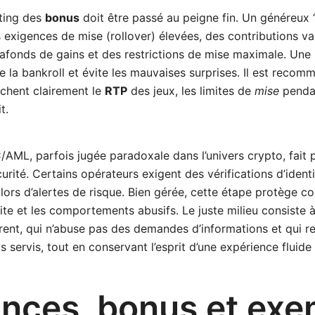
ting des
bonus
doit être passé au peigne fin. Un généreux 
exigences de mise (rollover) élevées, des contributions var
lafonds de gains et des restrictions de mise maximale. Une 
 la bankroll et évite les mauvaises surprises. Il est recom
fichent clairement le
RTP
des jeux, les limites de
mise
pendan
t.
AML, parfois jugée paradoxale dans l’univers crypto, fait pa
curité. Certains opérateurs exigent des vérifications d’ident
u lors d’alertes de risque. Bien gérée, cette étape protège co
cite et les comportements abusifs. Le juste milieu consiste à
ent, qui n’abuse pas des demandes d’informations et qui r
s servis, tout en conservant l’esprit d’une expérience fluide 
nces, bonus et exe