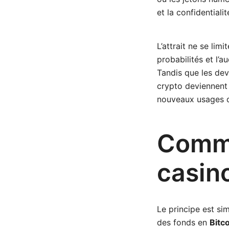
et la confidentiali
L’attrait ne se li
probabilités et l’a
Tandis que les dev
crypto deviennent 
nouveaux usages d
Comme
casino
Le principe est sim
des fonds en
Bitc