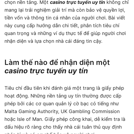
chọn nền tảng. Một
casino trực tuyến uy tín
không chỉ
mang lại trải nghiệm giải trí mà còn bảo vệ quyền lợi,
tiền vốn và thông tin cá nhân của người chơi. Bài viết
này cung cấp hướng dẫn chi tiết, phân tích tiêu chí
quan trọng và những ví dụ thực tế để giúp người chơi
nhận diện và lựa chọn nhà cái đáng tin cậy.
Làm thế nào để nhận diện một
casino trực tuyến uy tín
Tiêu chí đầu tiên khi đánh giá một trang là giấy phép
hoạt động. Những nền tảng uy tín thường được cấp
phép bởi các cơ quan quản lý cờ bạc có tiếng như
Malta Gaming Authority, UK Gambling Commission
hoặc Isle of Man. Giấy phép công khai, dễ kiểm tra là
dấu hiệu rõ ràng cho thấy nhà cái tuân thủ quy định