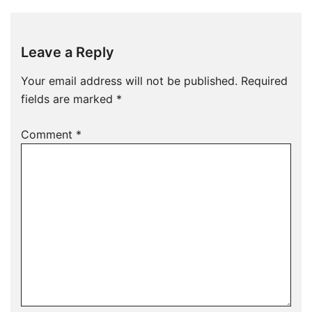
Leave a Reply
Your email address will not be published.
Required
fields are marked
*
Comment
*