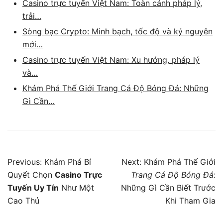
Casino trực tuyến Việt Nam: Toàn cảnh pháp lý,
trải…
Sòng bạc Crypto: Minh bạch, tốc độ và kỷ nguyên
mới…
Casino trực tuyến Việt Nam: Xu hướng, pháp lý
và…
Khám Phá Thế Giới Trang Cá Độ Bóng Đá: Những
Gì Cần…
Post
Previous:
Khám Phá Bí
Next:
Khám Phá Thế Giới
navigation
Quyết Chọn
Casino Trực
Trang Cá Độ Bóng Đá
:
Tuyến Uy Tín
Như Một
Những Gì Cần Biết Trước
Cao Thủ
Khi Tham Gia