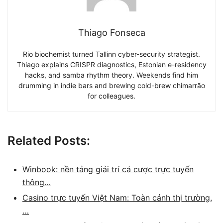
Thiago Fonseca
Rio biochemist turned Tallinn cyber-security strategist.
Thiago explains CRISPR diagnostics, Estonian e-residency
hacks, and samba rhythm theory. Weekends find him
drumming in indie bars and brewing cold-brew chimarrão
for colleagues.
Related Posts:
Winbook: nền tảng giải trí cá cược trực tuyến
thông…
Casino trực tuyến Việt Nam: Toàn cảnh thị trường,
…