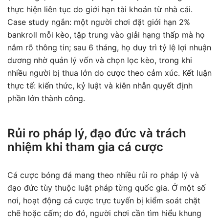
thực hiện liên tục do giới hạn tài khoản từ nhà cái.
Case study ngắn: một người chơi đặt giới hạn 2%
bankroll mỗi kèo, tập trung vào giải hạng thấp mà họ
nắm rõ thông tin; sau 6 tháng, họ duy trì tỷ lệ lợi nhuận
dương nhờ quản lý vốn và chọn lọc kèo, trong khi
nhiều người bị thua lớn do cược theo cảm xúc. Kết luận
thực tế: kiến thức, kỷ luật và kiên nhẫn quyết định
phần lớn thành công.
Rủi ro pháp lý, đạo đức và trách
nhiệm khi tham gia cá cược
Cá cược bóng đá mang theo nhiều rủi ro pháp lý và
đạo đức tùy thuộc luật pháp từng quốc gia. Ở một số
nơi, hoạt động cá cược trực tuyến bị kiểm soát chặt
chẽ hoặc cấm; do đó, người chơi cần tìm hiểu khung