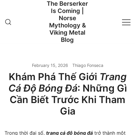
The Berserker
Skip
Is Coming |
to
Norse
content
Mythology &
Viking Metal
Blog
February 15, 2026
Thiago Fonseca
Khám Phá Thế Giới
Trang
Cá Độ Bóng Đá
: Những Gì
Cần Biết Trước Khi Tham
Gia
Trong thời đại số,
trang cá độ bóng đá
trở thành một