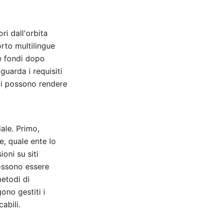
ri dall'orbita
rto multilingue
re fondi dopo
guarda i requisiti
ti possono rendere
iale. Primo,
re, quale ente lo
oni su siti
possono essere
metodi di
ono gestiti i
abili.