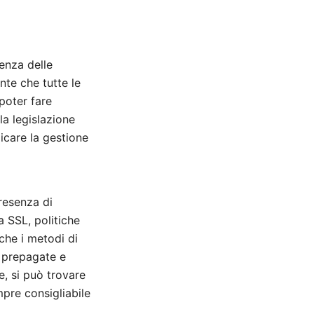
senza delle
nte che tutte le
poter fare
la legislazione
licare la gestione
resenza di
a SSL, politiche
nche i metodi di
e prepagate e
e, si può trovare
pre consigliabile