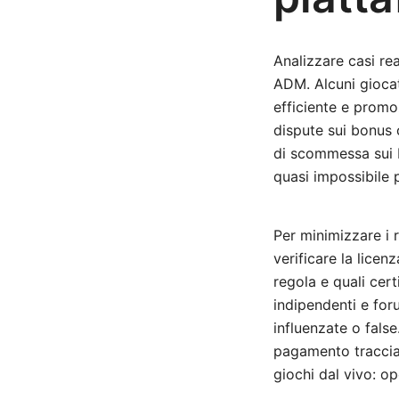
Analizzare casi rea
ADM. Alcuni giocat
efficiente e promo
dispute sui bonus o
di scommessa sui b
quasi impossibile 
Per minimizzare i r
verificare la licen
regola e quali cer
indipendenti e for
influenzate o false
pagamento tracciab
giochi dal vivo: op