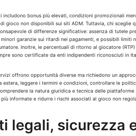
ti includono bonus più elevati, condizioni promozionali men
di gioco non disponibili sui siti ADM. Tuttavia, chi sceglie 
nsapevole di differenze significative: assenza di tutele pre
 minori garanzie sui ritardi nei pagamenti, e possibili limiti
sumatore. Inoltre, le percentuali di ritorno al giocatore (RTP
pre sono certificate da enti indipendenti riconosciuti in Ita
servizi offrono opportunità diverse ma richiedono un approcc
za estera, leggere i termini e condizioni, controllare le politi
Comprendere la natura giuridica e tecnica delle piattaforme
più informate e ridurre i rischi associati al gioco non rego
i legali, sicurezza 