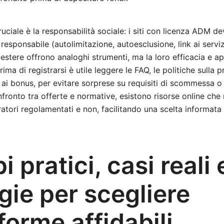
uciale è la responsabilità sociale: i siti con licenza ADM de
responsabile (autolimitazione, autoesclusione, link ai serviz
estere offrono analoghi strumenti, ma la loro efficacia e a
ima di registrarsi è utile leggere le FAQ, le politiche sulla p
 ai bonus, per evitare sorprese su requisiti di scommessa o 
onfronto tra offerte e normative, esistono risorse online ch
ratori regolamentati e non, facilitando una scelta informata
 pratici, casi reali 
gie per scegliere
forme affidabili