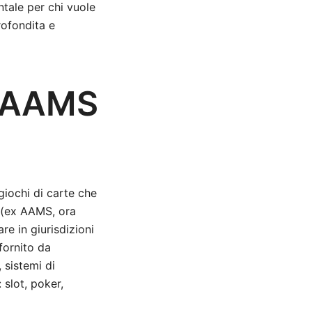
tale per chi vuole
rofondita e
a AAMS
iochi di carte che
e (ex AAMS, ora
e in giurisdizioni
fornito da
 sistemi di
slot, poker,