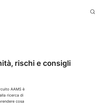
à, rischi e consigli
ircuito AAMS è
lla ricerca di
mprendere cosa