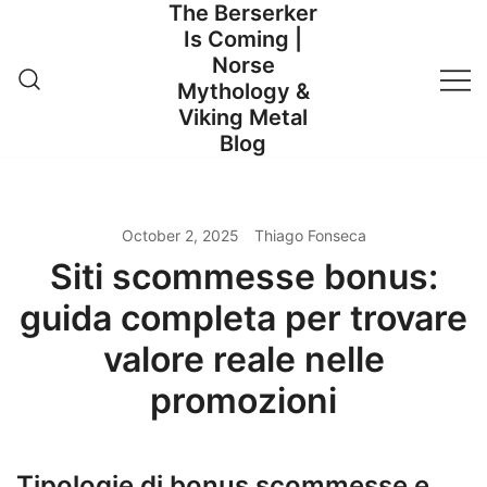
The Berserker
Skip
Is Coming |
to
Norse
content
Mythology &
Viking Metal
Blog
October 2, 2025
Thiago Fonseca
Siti scommesse bonus:
guida completa per trovare
valore reale nelle
promozioni
Tipologie di bonus scommesse e