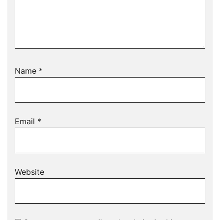
Name
*
Email
*
Website