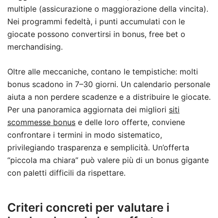
multiple (assicurazione o maggiorazione della vincita).
Nei programmi fedeltà, i punti accumulati con le
giocate possono convertirsi in bonus, free bet o
merchandising.
Oltre alle meccaniche, contano le tempistiche: molti
bonus scadono in 7–30 giorni. Un calendario personale
aiuta a non perdere scadenze e a distribuire le giocate.
Per una panoramica aggiornata dei migliori
siti
scommesse bonus
e delle loro offerte, conviene
confrontare i termini in modo sistematico,
privilegiando trasparenza e semplicità. Un’offerta
“piccola ma chiara” può valere più di un bonus gigante
con paletti difficili da rispettare.
Criteri concreti per valutare i