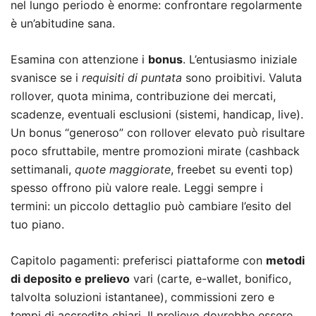
nel lungo periodo è enorme: confrontare regolarmente
è un’abitudine sana.
Esamina con attenzione i
bonus
. L’entusiasmo iniziale
svanisce se i
requisiti di puntata
sono proibitivi. Valuta
rollover, quota minima, contribuzione dei mercati,
scadenze, eventuali esclusioni (sistemi, handicap, live).
Un bonus “generoso” con rollover elevato può risultare
poco sfruttabile, mentre promozioni mirate (cashback
settimanali,
quote maggiorate
, freebet su eventi top)
spesso offrono più valore reale. Leggi sempre i
termini: un piccolo dettaglio può cambiare l’esito del
tuo piano.
Capitolo pagamenti: preferisci piattaforme con
metodi
di deposito e prelievo
vari (carte, e-wallet, bonifico,
talvolta soluzioni istantanee), commissioni zero e
tempi di accredito chiari. Il prelievo dovrebbe essere