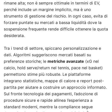
rimane alta; non è sempre ottimale in termini di EV,
perché include un margine implicito, ma è uno
strumento di gestione del rischio. In ogni caso, evita di
forzare puntate su mercati a bassa liquidità dove la
sospensione frequente rende difficile ottenere la quota
desiderata.
Tra i trend di settore, spiccano personalizzazione e
dati. Algoritmi suggeriscono mercati basati su
preferenze storiche; le
metriche avanzate
(xG nel
calcio, hold serve/return nel tennis, pace nel basket)
permettono stime più robuste. Le piattaforme
integrano statistiche, mappe di calore e report post-
partita per aiutare a costruire un approccio informato.
Sul fronte tecnologia dei pagamenti, l’adozione di
procedure sicure e rapide allinea l’esperienza a
standard moderni, mentre la compliance segue