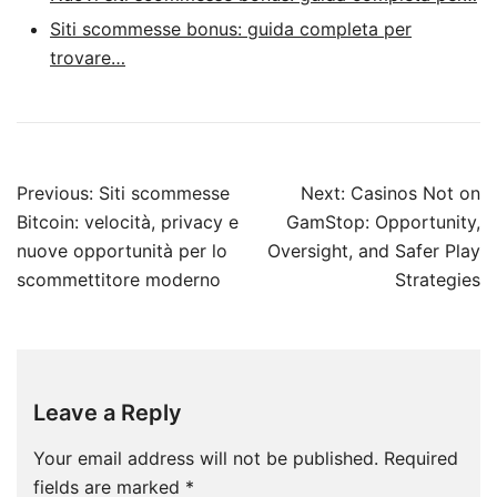
Siti scommesse bonus: guida completa per
trovare…
Post
Previous:
Siti scommesse
Next:
Casinos Not on
navigation
Bitcoin: velocità, privacy e
GamStop: Opportunity,
nuove opportunità per lo
Oversight, and Safer Play
scommettitore moderno
Strategies
Leave a Reply
Your email address will not be published.
Required
fields are marked
*