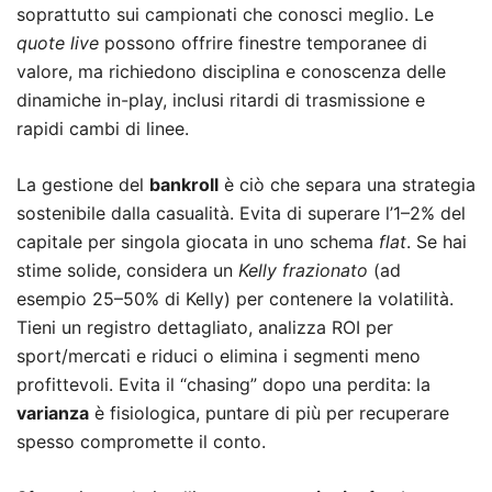
soprattutto sui campionati che conosci meglio. Le
quote live
possono offrire finestre temporanee di
valore, ma richiedono disciplina e conoscenza delle
dinamiche in-play, inclusi ritardi di trasmissione e
rapidi cambi di linee.
La gestione del
bankroll
è ciò che separa una strategia
sostenibile dalla casualità. Evita di superare l’1–2% del
capitale per singola giocata in uno schema
flat
. Se hai
stime solide, considera un
Kelly frazionato
(ad
esempio 25–50% di Kelly) per contenere la volatilità.
Tieni un registro dettagliato, analizza ROI per
sport/mercati e riduci o elimina i segmenti meno
profittevoli. Evita il “chasing” dopo una perdita: la
varianza
è fisiologica, puntare di più per recuperare
spesso compromette il conto.