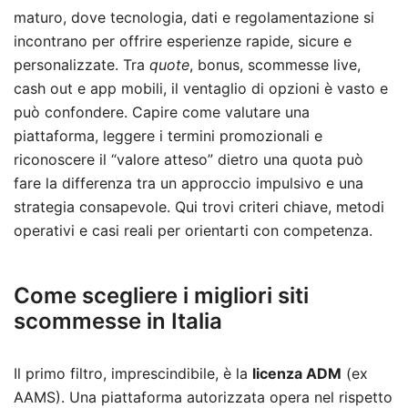
maturo, dove tecnologia, dati e regolamentazione si
incontrano per offrire esperienze rapide, sicure e
personalizzate. Tra
quote
, bonus, scommesse live,
cash out e app mobili, il ventaglio di opzioni è vasto e
può confondere. Capire come valutare una
piattaforma, leggere i termini promozionali e
riconoscere il “valore atteso” dietro una quota può
fare la differenza tra un approccio impulsivo e una
strategia consapevole. Qui trovi criteri chiave, metodi
operativi e casi reali per orientarti con competenza.
Come scegliere i migliori siti
scommesse in Italia
Il primo filtro, imprescindibile, è la
licenza ADM
(ex
AAMS). Una piattaforma autorizzata opera nel rispetto