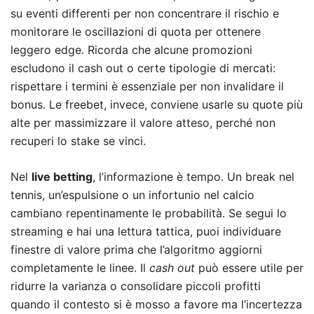
su eventi differenti per non concentrare il rischio e
monitorare le oscillazioni di quota per ottenere
leggero edge. Ricorda che alcune promozioni
escludono il cash out o certe tipologie di mercati:
rispettare i termini è essenziale per non invalidare il
bonus. Le freebet, invece, conviene usarle su quote più
alte per massimizzare il valore atteso, perché non
recuperi lo stake se vinci.
Nel
live betting
, l’informazione è tempo. Un break nel
tennis, un’espulsione o un infortunio nel calcio
cambiano repentinamente le probabilità. Se segui lo
streaming e hai una lettura tattica, puoi individuare
finestre di valore prima che l’algoritmo aggiorni
completamente le linee. Il
cash out
può essere utile per
ridurre la varianza o consolidare piccoli profitti
quando il contesto si è mosso a favore ma l’incertezza